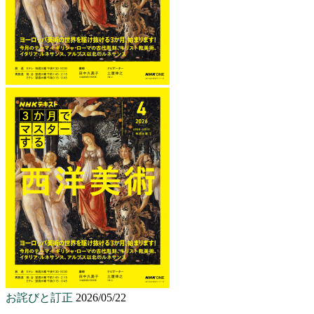
お詫びと訂正
2026/05/22