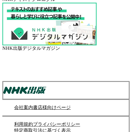
NHK出版デジタルマガジン
会社案内
書店様向けページ
利用規約
プライバシーポリシー
特定商取引法に基づく表示