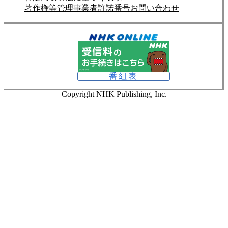
著作権等管理事業者許諾番号
お問い合わせ
番組表
Copyright NHK Publishing, Inc.