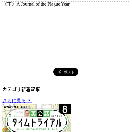
A
Journal
of the Plague Year
《正》
カテゴリ新着記事
さらに見る