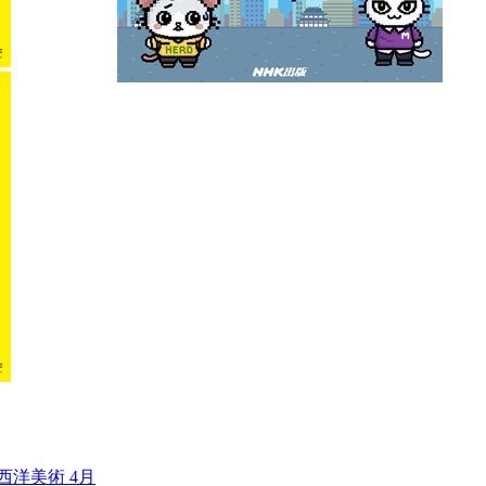
西洋美術 4月