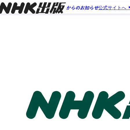
公式サイトへ
からのお知らせ