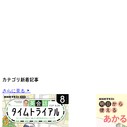
カテゴリ新着記事
さらに見る