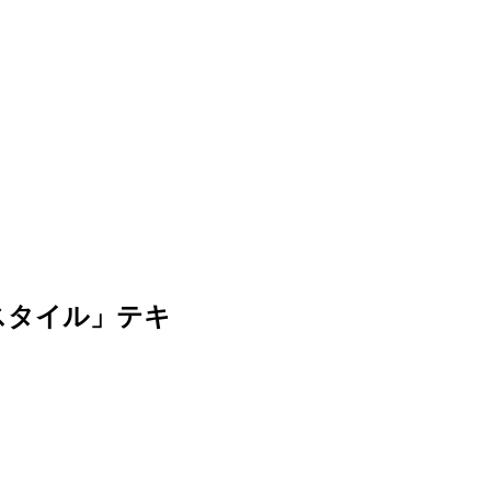
スタイル」テキ