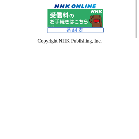
番組表
Copyright NHK Publishing, Inc.