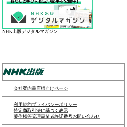
NHK出版デジタルマガジン
会社案内
書店様向けページ
利用規約
プライバシーポリシー
特定商取引法に基づく表示
著作権等管理事業者許諾番号
お問い合わせ