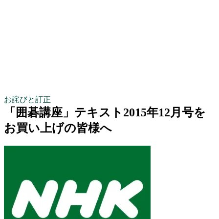
お詫びと訂正
「囲碁講座」テキスト2015年12月号を
お買い上げの皆様へ