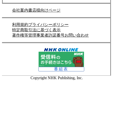
会社案内
書店様向けページ
利用規約
プライバシーポリシー
特定商取引法に基づく表示
著作権等管理事業者許諾番号
お問い合わせ
番組表
Copyright NHK Publishing, Inc.