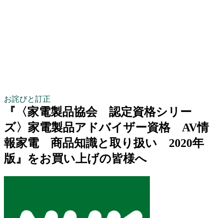
お詫びと訂正
『〈家電製品協会 認定資格シリー
ズ〉家電製品アドバイザー資格 AV情
報家電 商品知識と取り扱い 2020年
版』をお買い上げの皆様へ