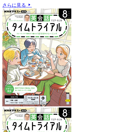
さらに見る