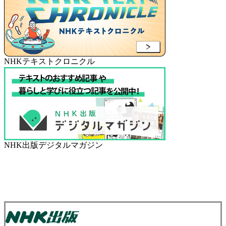
NHKテキストクロニクル
NHK出版デジタルマガジン