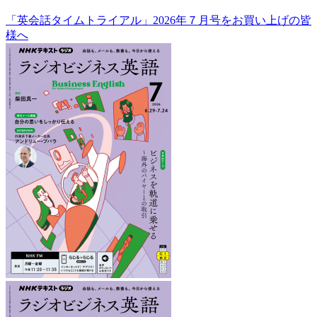
「英会話タイムトライアル」2026年７月号をお買い上げの皆
様へ