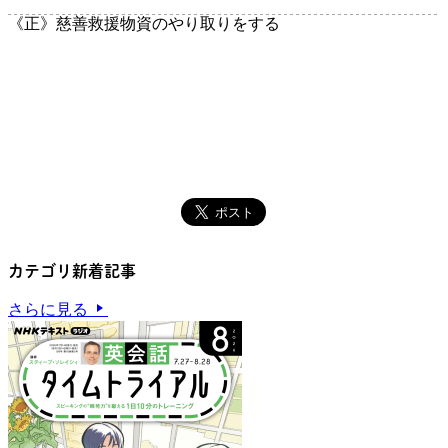
《正》
慈善救援物資のやり取りをする
カテゴリ新着記事
さらに見る