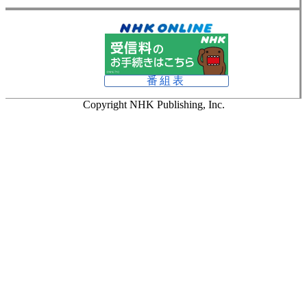
番組表
Copyright NHK Publishing, Inc.