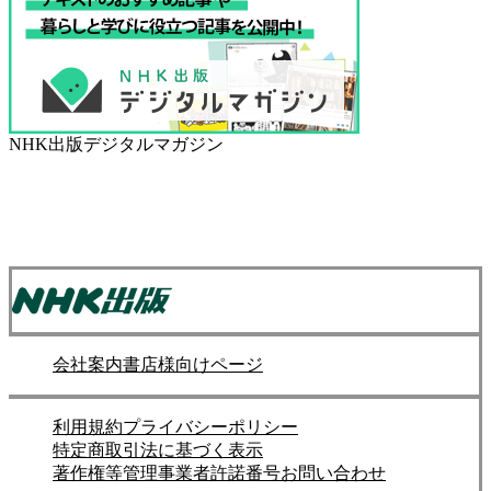
NHK出版デジタルマガジン
会社案内
書店様向けページ
利用規約
プライバシーポリシー
特定商取引法に基づく表示
著作権等管理事業者許諾番号
お問い合わせ