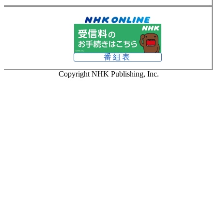
番組表
Copyright NHK Publishing, Inc.