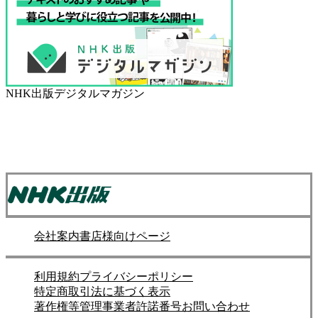
NHK出版デジタルマガジン
会社案内
書店様向けページ
利用規約
プライバシーポリシー
特定商取引法に基づく表示
著作権等管理事業者許諾番号
お問い合わせ