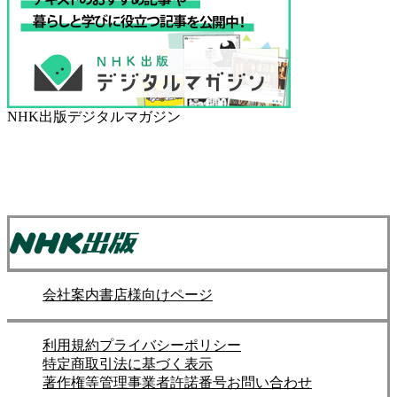
NHK出版デジタルマガジン
会社案内
書店様向けページ
利用規約
プライバシーポリシー
特定商取引法に基づく表示
著作権等管理事業者許諾番号
お問い合わせ