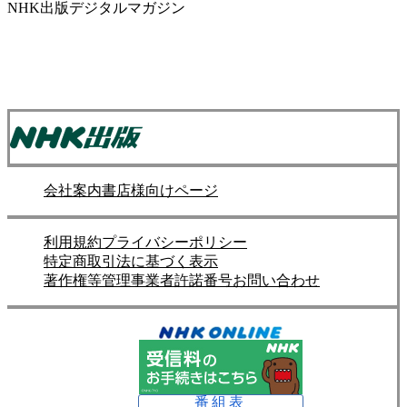
NHK出版デジタルマガジン
会社案内
書店様向けページ
利用規約
プライバシーポリシー
特定商取引法に基づく表示
著作権等管理事業者許諾番号
お問い合わせ
番組表