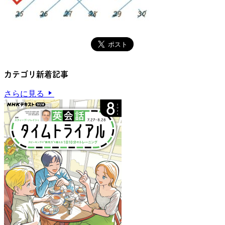
カテゴリ新着記事
さらに見る