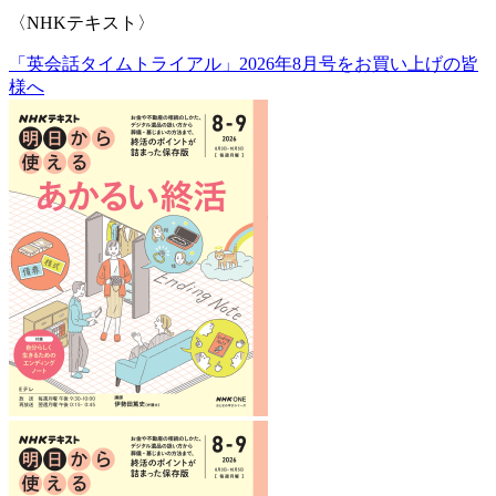
〈NHKテキスト〉
「英会話タイムトライアル」2026年8月号をお買い上げの皆
様へ