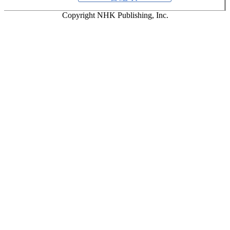
Copyright NHK Publishing, Inc.