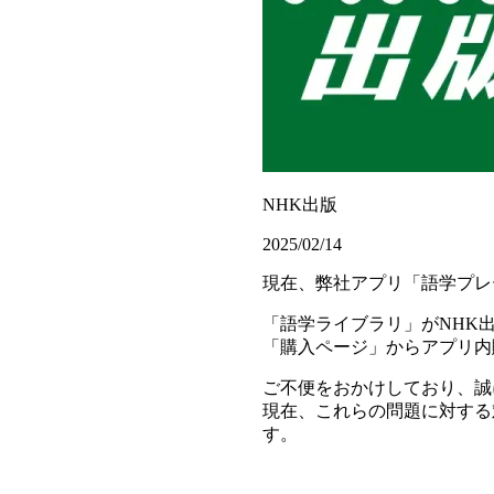
NHK出版
2025/02/14
現在、弊社アプリ「語学プレ
「語学ライブラリ」がNHK
「購入ページ」からアプリ内
ご不便をおかけしており、誠
現在、これらの問題に対する
す。