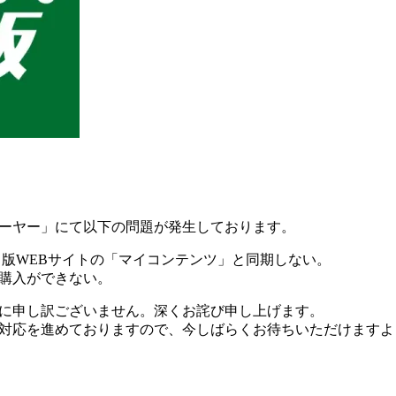
ーヤー」にて以下の問題が発生しております。
出版WEBサイトの「マイコンテンツ」と同期しない。
購入ができない。
に申し訳ございません。深くお詫び申し上げます。
対応を進めておりますので、今しばらくお待ちいただけますよ