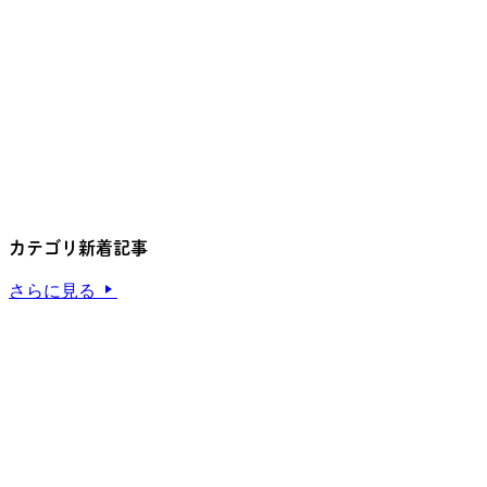
カテゴリ新着記事
さらに見る