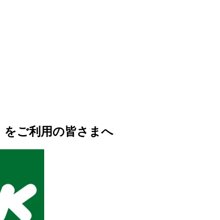
」をご利用の皆さまへ