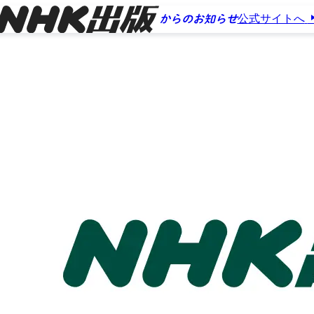
公式サイトへ
からのお知らせ