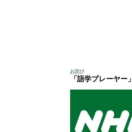
お詫び
「語学プレーヤー