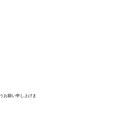
うお願い申し上げま