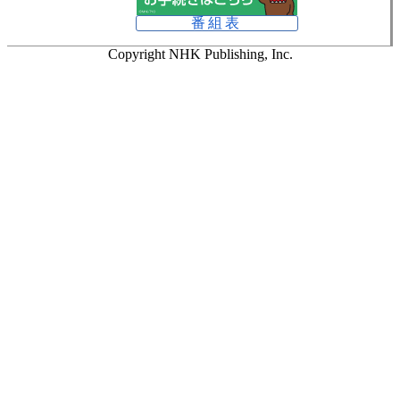
番組表
Copyright NHK Publishing, Inc.