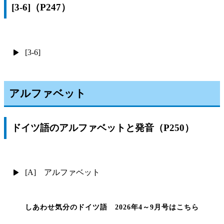
[3-6]（P247）
[3-6]
アルファベット
ドイツ語のアルファベットと発音（P250）
[A] アルファベット
しあわせ気分のドイツ語 2026年4～9月号はこちら