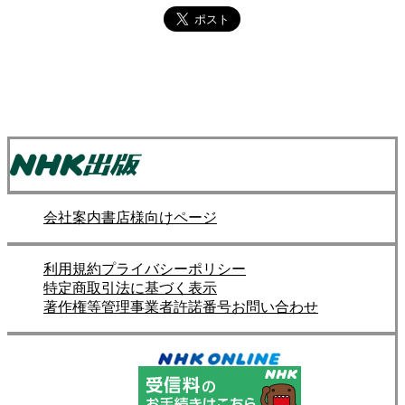
会社案内
書店様向けページ
利用規約
プライバシーポリシー
特定商取引法に基づく表示
著作権等管理事業者許諾番号
お問い合わせ