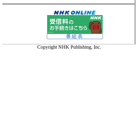
番組表
Copyright NHK Publishing, Inc.