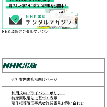
NHK出版デジタルマガジン
会社案内
書店様向けページ
利用規約
プライバシーポリシー
特定商取引法に基づく表示
著作権等管理事業者許諾番号
お問い合わせ