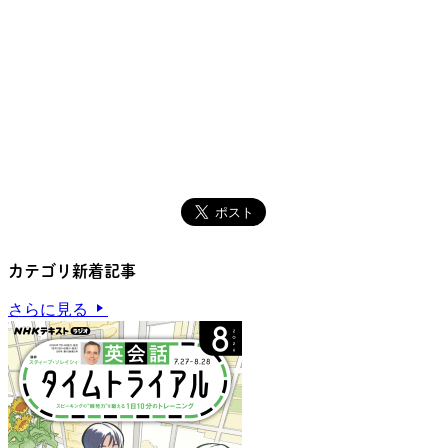
カテゴリ新着記事
さらに見る