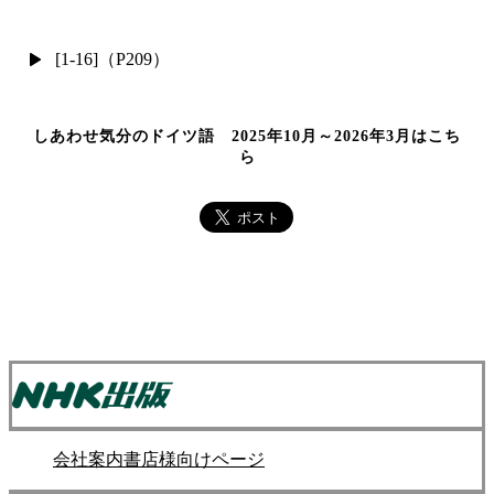
[1-16]（P209）
しあわせ気分のドイツ語 2025年10月～2026年3月はこち
ら
会社案内
書店様向けページ