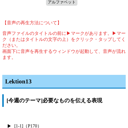
アルファベット
【音声の再生方法について】
音声ファイルのタイトルの前に▶マークがあります。▶マー
ク（またはタイトルの文字の上）をクリック・タップしてく
ださい。
画面下に音声を再生するウィンドウが起動して、音声が流れ
ます。
Lektion13
[今週のテーマ]必要なものを伝える表現
[1-1]（P170）