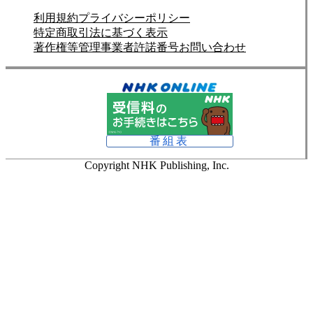
利用規約
プライバシーポリシー
特定商取引法に基づく表示
著作権等管理事業者許諾番号
お問い合わせ
番組表
Copyright NHK Publishing, Inc.