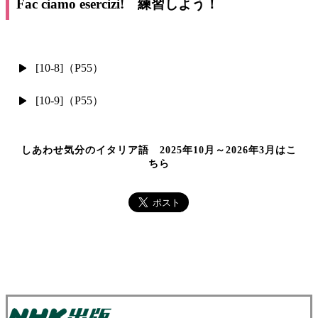
Fac ciamo esercizi! 練習しよう！
[10-8]（P55）
[10-9]（P55）
しあわせ気分のイタリア語 2025年10月～2026年3月はこ
ちら