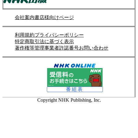
会社案内
書店様向けページ
利用規約
プライバシーポリシー
特定商取引法に基づく表示
著作権等管理事業者許諾番号
お問い合わせ
番組表
Copyright NHK Publishing, Inc.