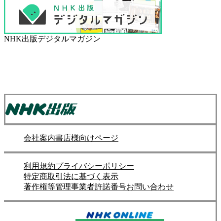
NHK出版デジタルマガジン
会社案内
書店様向けページ
利用規約
プライバシーポリシー
特定商取引法に基づく表示
著作権等管理事業者許諾番号
お問い合わせ