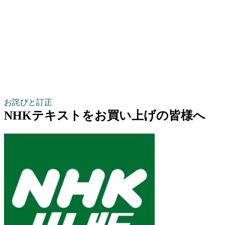
お詫びと訂正
NHKテキストをお買い上げの皆様へ