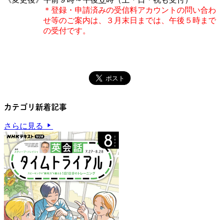
＊登録・申請済みの受信料アカウントの問い合わ
せ等のご案内は、３月末日までは、午後５時まで
の受付です。
カテゴリ新着記事
さらに見る