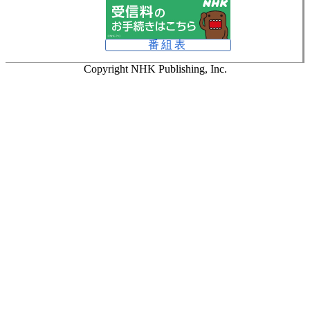
番組表
Copyright NHK Publishing, Inc.