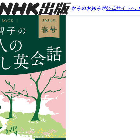
公式サイトへ
からのお知らせ