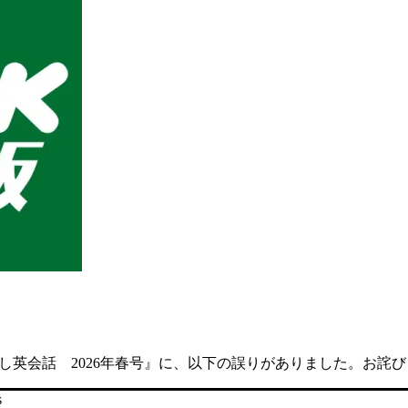
し英会話 2026年春号』に、以下の誤りがありました。お詫
s