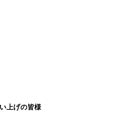
買い上げの皆様