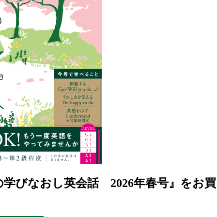
学びなおし英会話 2026年春号』をお