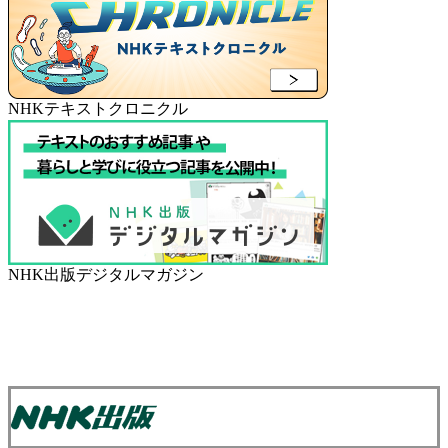
NHKテキストクロニクル
NHK出版デジタルマガジン