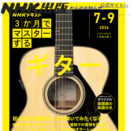
公式サイトへ
からのお知らせ