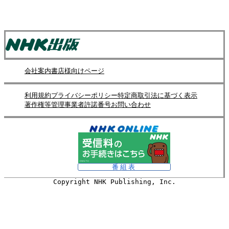
会社案内
書店様向けページ
利用規約
プライバシーポリシー
特定商取引法に基づく表示
著作権等管理事業者許諾番号
お問い合わせ
番組表
Copyright NHK Publishing, Inc.