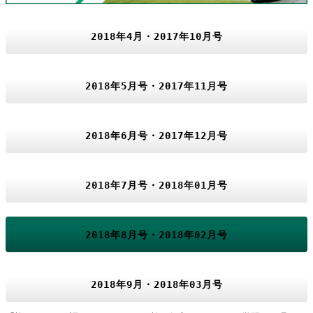
2018年4月・2017年10月号
2018年5月号・2017年11月号
2018年6月号・2017年12月号
2018年7月号・2018年01月号
2018年8月号・2018年02月号
2018年9月・2018年03月号