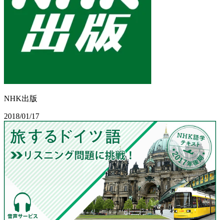
NHK出版
2018/01/17