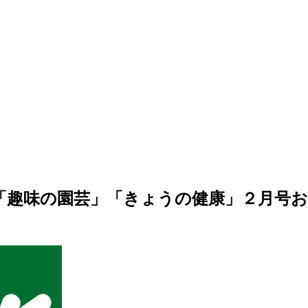
「趣味の園芸」「きょうの健康」２月号