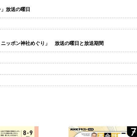
シ」放送の曜日
 ニッポン神社めぐり」 放送の曜日と放送期間