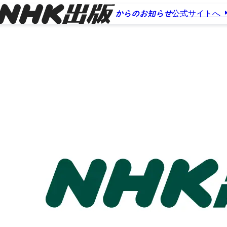
公式サイトへ
からのお知らせ