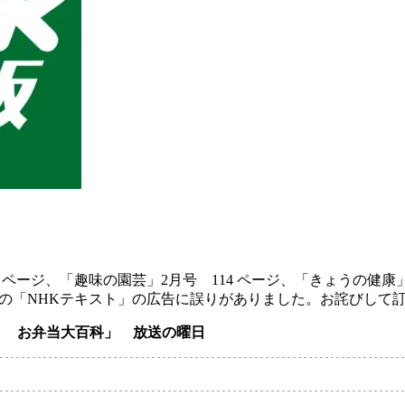
 ページ、「趣味の園芸」2月号 114 ページ、「きょうの健康」
の「NHKテキスト」の広告に誤りがありました。お詫びして
！ お弁当大百科」 放送の曜日