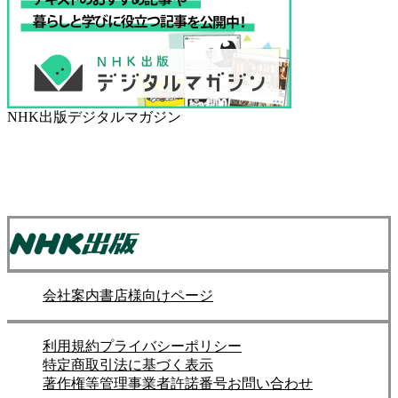
NHK出版デジタルマガジン
会社案内
書店様向けページ
利用規約
プライバシーポリシー
特定商取引法に基づく表示
著作権等管理事業者許諾番号
お問い合わせ