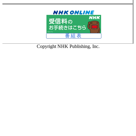
番組表
Copyright NHK Publishing, Inc.