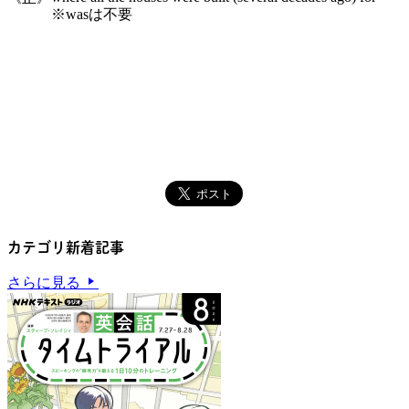
※wasは不要
カテゴリ新着記事
さらに見る