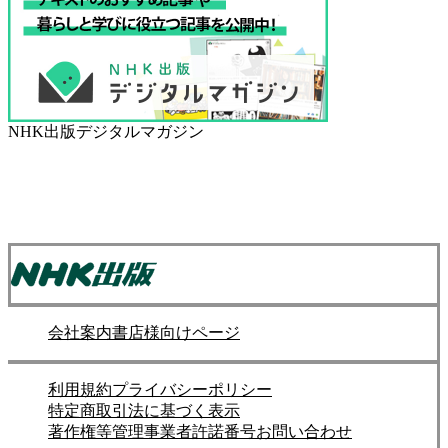
NHK出版デジタルマガジン
会社案内
書店様向けページ
利用規約
プライバシーポリシー
特定商取引法に基づく表示
著作権等管理事業者許諾番号
お問い合わせ