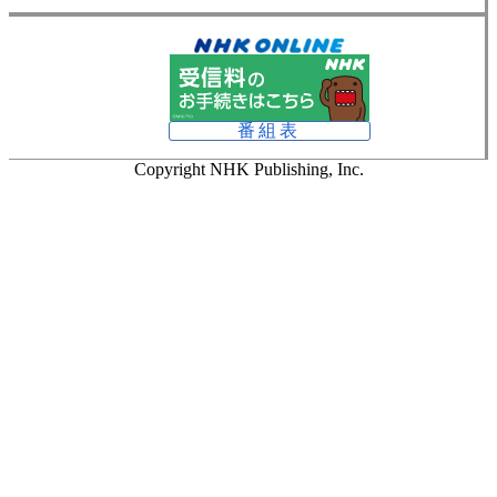
番組表
Copyright NHK Publishing, Inc.