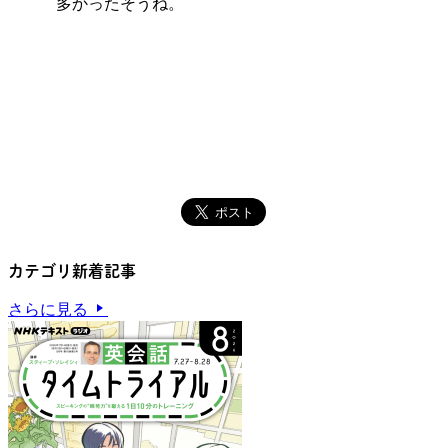
多かったそうね。
カテゴリ新着記事
さらに見る