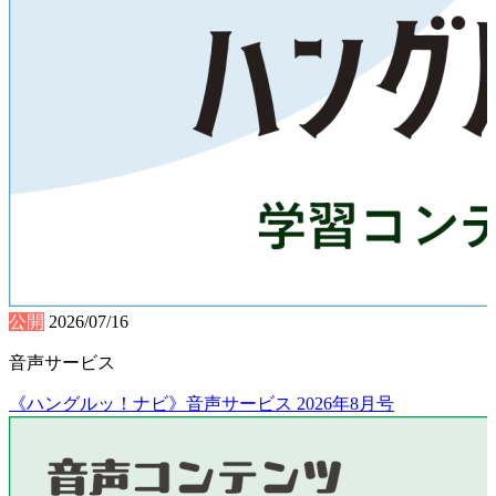
公開
2026/07/16
音声サービス
《ハングルッ！ナビ》音声サービス 2026年8月号