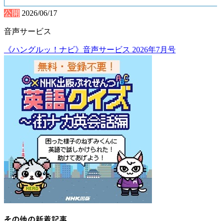
公開
2026/06/17
音声サービス
《ハングルッ！ナビ》音声サービス 2026年7月号
その他の新着記事