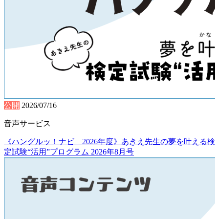
公開
2026/07/16
音声サービス
《ハングルッ！ナビ 2026年度》あきえ先生の夢を叶える検
定試験“活用”プログラム 2026年8月号