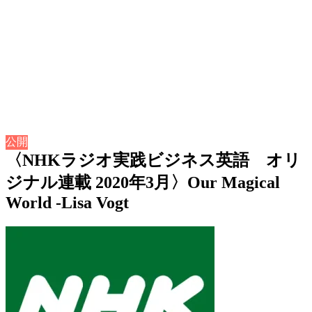
公開
〈NHKラジオ実践ビジネス英語 オリ
ジナル連載 2020年3月〉Our Magical
World -Lisa Vogt