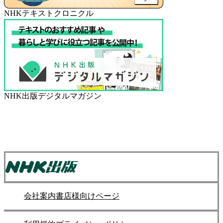
NHKテキストクロニクル
NHK出版デジタルマガジン
会社案内
書店様向けページ