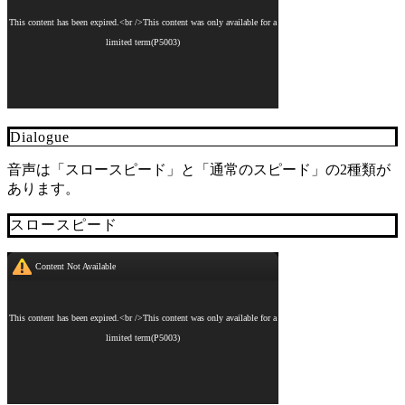
Dialogue
音声は「スロースピード」と「通常のスピード」の2種類が
あります。
スロースピード