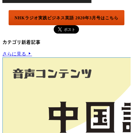
NHKラジオ実践ビジネス英語 2020年3月号はこちら
カテゴリ新着記事
さらに見る