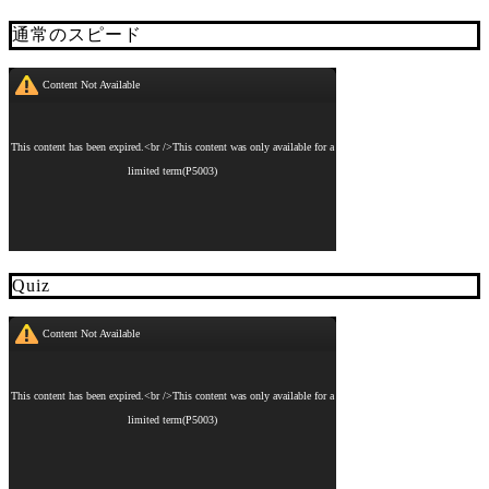
通常のスピード
Quiz