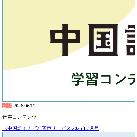
公開
2026/06/17
音声コンテンツ
《中国語！ナビ》音声サービス 2026年7月号