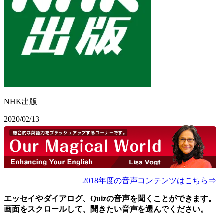
NHK出版
2020/02/13
2018年度の音声コンテンツはこちら⇒
エッセイやダイアログ、Quizの音声を聞くことができます。
画面をスクロールして、聞きたい音声を選んでください。