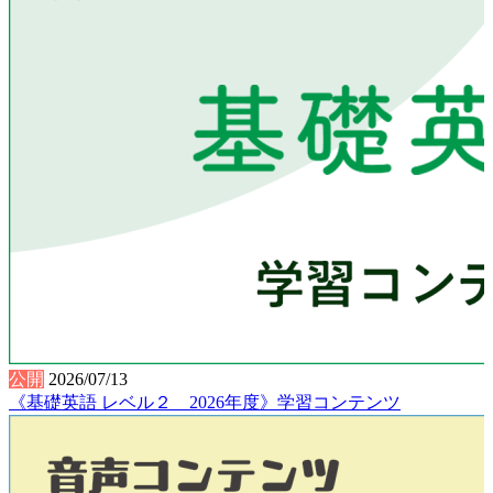
公開
2026/07/13
《基礎英語 レベル２ 2026年度》学習コンテンツ