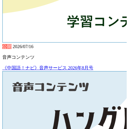
公開
2026/07/16
音声コンテンツ
《中国語！ナビ》音声サービス 2026年8月号