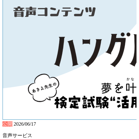
公開
2026/06/17
音声サービス