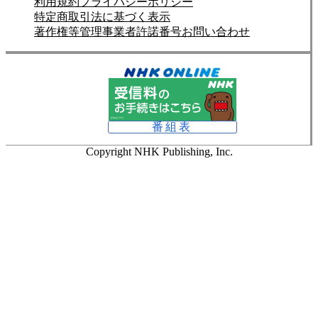
利用規約
プライバシーポリシー
特定商取引法に基づく表示
著作権等管理事業者許諾番号
お問い合わせ
番組表
Copyright NHK Publishing, Inc.