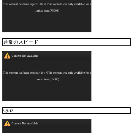
通常のスピード
Quiz