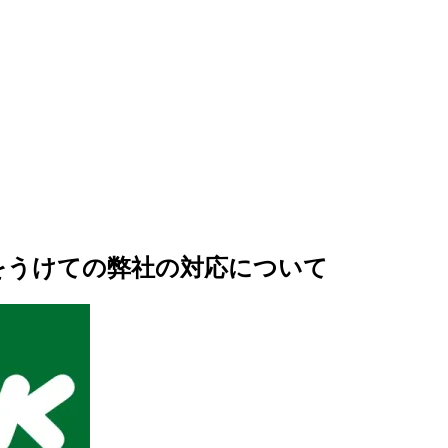
をうけての弊社の対応について