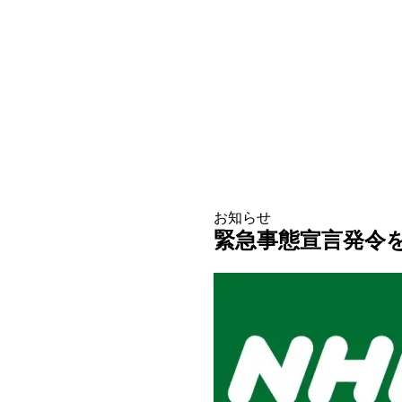
お知らせ
緊急事態宣言発令