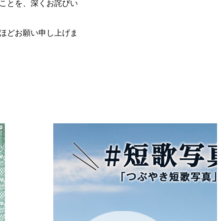
ことを、深くお詫びい
ほどお願い申し上げま