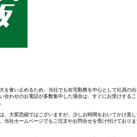
大を食い止めるため、当社でも在宅勤務を中心として社員の出
い合わせのお電話が多数集中した場合は、すぐにお受けするこ
。
は、大変恐縮ではございますが、少しお時間をおいてかけ直し
、当社ホームページでもご注文やお問合せを受け付けておりま