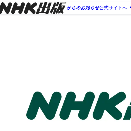
公式サイトへ
からのお知らせ