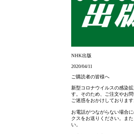
NHK出版
2020/04/11
ご購読者の皆様へ
新型コロナウイルスの感染拡
す。そのため、ご注文やお問
ご迷惑をおかけしております
お電話がつながらない場合に
クスをお送りください。また
い。