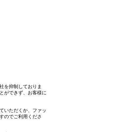
社を抑制しておりま
とができず、お客様に
ていただくか、ファッ
すのでご利用くださ