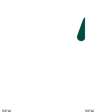
NEW
NEW