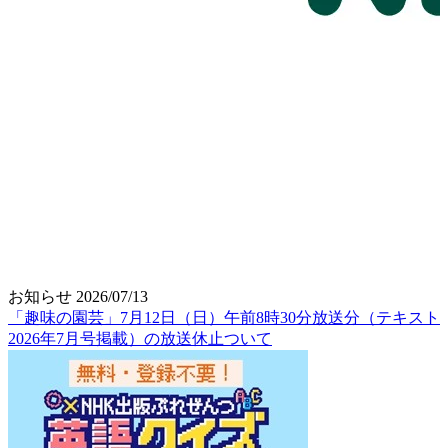
お知らせ
2026/07/13
「趣味の園芸」7月12日（日）午前8時30分放送分（テキスト
2026年7月号掲載）の放送休止ついて