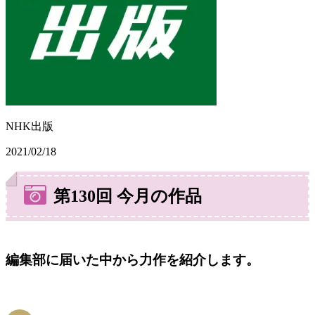
NHK出版
2021/02/18
第130回 今月の作品
編集部に届いた中から力作を紹介します。