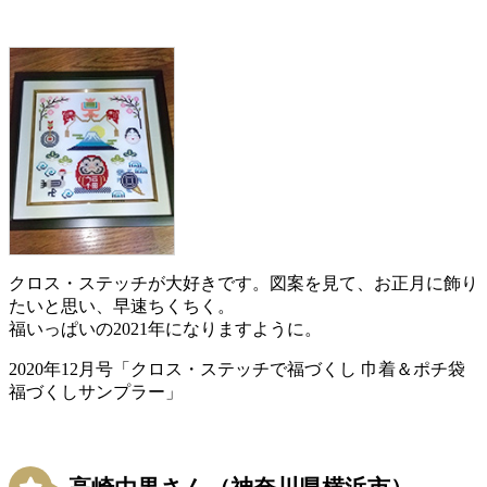
クロス・ステッチが大好きです。図案を見て、お正月に飾り
たいと思い、早速ちくちく。
福いっぱいの2021年になりますように。
2020年12月号「クロス・ステッチで福づくし 巾着＆ポチ袋
福づくしサンプラー」