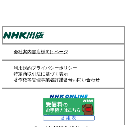
会社案内
書店様向けページ
利用規約
プライバシーポリシー
特定商取引法に基づく表示
著作権等管理事業者許諾番号
お問い合わせ
番組表