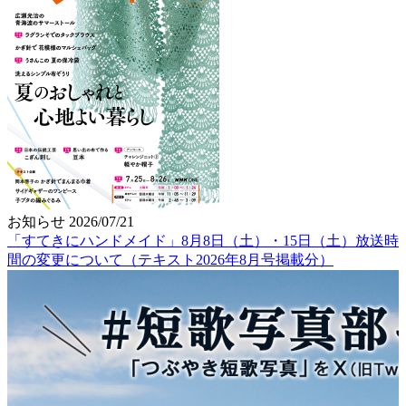
お知らせ
2026/07/21
「すてきにハンドメイド」8月8日（土）・15日（土）放送時
間の変更について（テキスト2026年8月号掲載分）