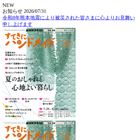
NEW
お知らせ
2026/07/31
令和8年熊本地震により被災された皆さまに心よりお見舞い
申し上げます