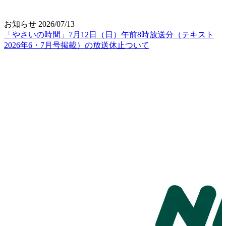
お知らせ
2026/07/13
「やさいの時間」7月12日（日）午前8時放送分（テキスト
2026年6・7月号掲載）の放送休止ついて