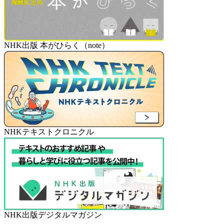
NHK出版 本がひらく（note）
NHKテキストクロニクル
NHK出版デジタルマガジン