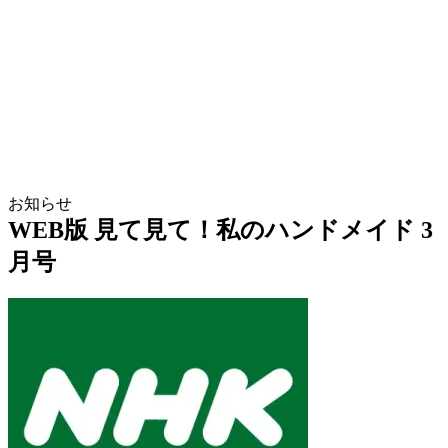
お知らせ
WEB版 見て見て！私のハンドメイド 3
月号