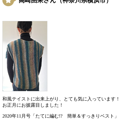
高崎由果さん（神奈川県横浜市）
和風テイストに出来上がり、とても気に入っています！
お正月にお披露目しました！
2020年11月号「たてに編む!? 簡単＆すっきりベスト」