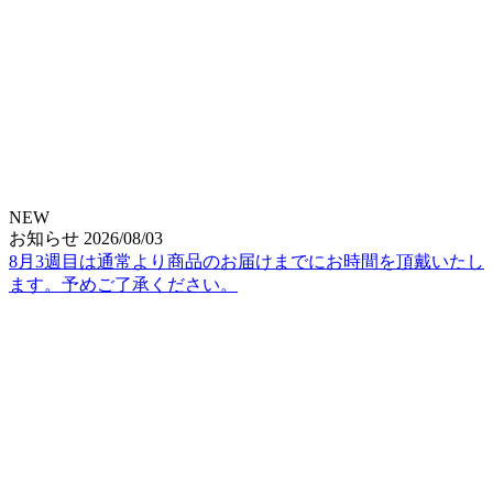
NEW
お知らせ
2026/08/03
8月3週目は通常より商品のお届けまでにお時間を頂戴いたし
ます。予めご了承ください。