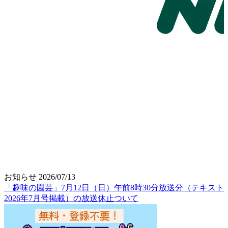
お知らせ
2026/07/13
「趣味の園芸」7月12日（日）午前8時30分放送分（テキスト
2026年7月号掲載）の放送休止ついて