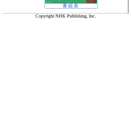
番組表
Copyright NHK Publishing, Inc.