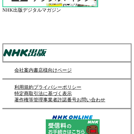
NHK出版デジタルマガジン
会社案内
書店様向けページ
利用規約
プライバシーポリシー
特定商取引法に基づく表示
著作権等管理事業者許諾番号
お問い合わせ