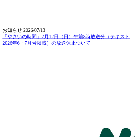
お知らせ
2026/07/13
「やさいの時間」7月12日（日）午前8時放送分（テキスト
2026年6・7月号掲載）の放送休止ついて