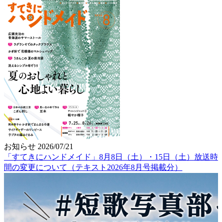
お知らせ
2026/07/21
「すてきにハンドメイド」8月8日（土）・15日（土）放送時
間の変更について（テキスト2026年8月号掲載分）