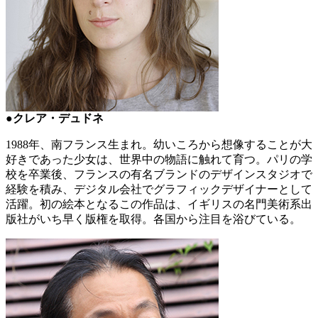
●クレア・デュドネ
1988年、南フランス生まれ。幼いころから想像することが大
好きであった少女は、世界中の物語に触れて育つ。パリの学
校を卒業後、フランスの有名ブランドのデザインスタジオで
経験を積み、デジタル会社でグラフィックデザイナーとして
活躍。初の絵本となるこの作品は、イギリスの名門美術系出
版社がいち早く版権を取得。各国から注目を浴びている。