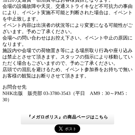
会場の設備故障や天災、交通ストライキなど不可抗力の事由
により、イベント実施不可能と判断された場合は、イベント
を中止致します。
イベント内容は出演者の状況等により変更になる可能性がご
ざいます。予めご了承ください。
会場への問い合わせはお控え下さい。イベント中止の原因に
なります。
施設内や会場での荷物置き等による場所取り行為や座り込み
は禁止とさせて頂きます。スタッフの指示により移動してい
ただく場合もございますので、予めご了承ください。
店頭での混乱を避けるため、イベント参加券をお持ちで無い
お客様の観覧はお断りさせて頂きます。
お問合せ先
NHK出版 販売部 03-3780-3543（平日 AM9：30～PM5：
30）
『メガロポリス』の商品ページはこちら