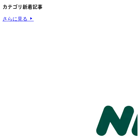
カテゴリ新着記事
さらに見る