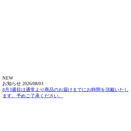
NEW
お知らせ
2026/08/03
8月3週目は通常より商品のお届けまでにお時間を頂戴いたし
ます。予めご了承ください。