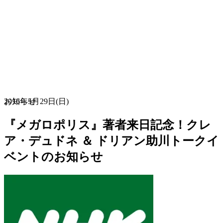
お知らせ
2016年5月29日(日)
『メガロポリス』著者来日記念！クレ
ア・デュドネ ＆ ドリアン助川トークイ
ベントのお知らせ