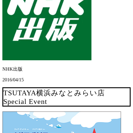
NHK出版
2016/04/15
TSUTAYA横浜みなとみらい店
Special Event