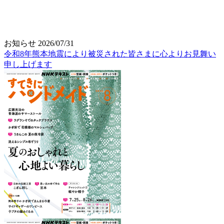
お知らせ
2026/07/31
令和8年熊本地震により被災された皆さまに心よりお見舞い
申し上げます