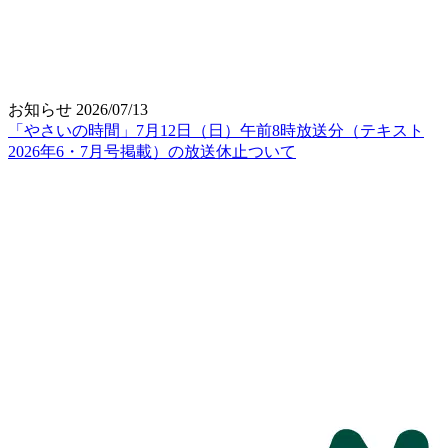
お知らせ
2026/07/13
「やさいの時間」7月12日（日）午前8時放送分（テキスト
2026年6・7月号掲載）の放送休止ついて