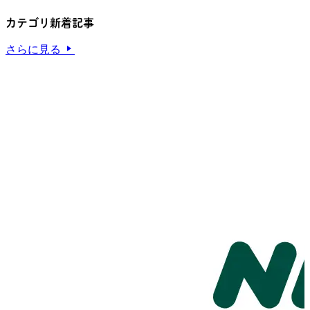
カテゴリ新着記事
さらに見る