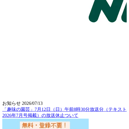
お知らせ
2026/07/13
「趣味の園芸」7月12日（日）午前8時30分放送分（テキスト
2026年7月号掲載）の放送休止ついて