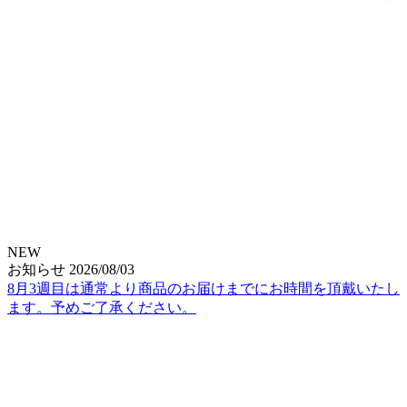
NEW
お知らせ
2026/08/03
8月3週目は通常より商品のお届けまでにお時間を頂戴いたし
ます。予めご了承ください。