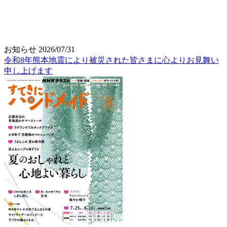
お知らせ
2026/07/31
令和8年熊本地震により被災された皆さまに心よりお見舞い
申し上げます