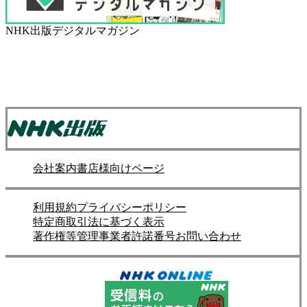
NHK出版デジタルマガジン
会社案内
書店様向けページ
利用規約
プライバシーポリシー
特定商取引法に基づく表示
著作権等管理事業者許諾番号
お問い合わせ