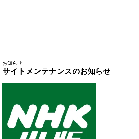
お知らせ
サイトメンテナンスのお知らせ