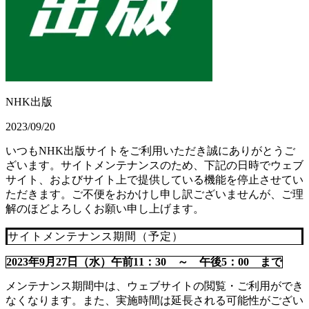
NHK出版
2023/09/20
いつもNHK出版サイトをご利用いただき誠にありがとうご
ざいます。サイトメンテナンスのため、下記の日時でウェブ
サイト、およびサイト上で提供している機能を停止させてい
ただきます。ご不便をおかけし申し訳ございませんが、ご理
解のほどよろしくお願い申し上げます。
サイトメンテナンス期間（予定）
2023年9月27日（水）午前11：30 ～ 午後5：00 まで
メンテナンス期間中は、ウェブサイトの閲覧・ご利用ができ
なくなります。また、実施時間は延長される可能性がござい