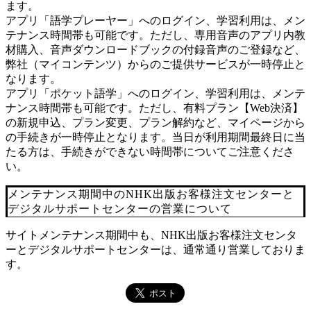
ます。
アプリ「語学プレーヤー」へのログイン、学習利用は、メン
テナンス時間帯も可能です。ただし、専用音声のアプリ内教
材購入、音声ダウンロードブックの付録音声のご登録など、
弊社（マイコンテンツ）からのご提供サービスが一時停止と
なります。
アプリ「ポケット語学」へのログイン、学習利用は、メンテ
ナンス時間帯も可能です。ただし、有料プラン【Web決済】
の新規申込、プラン変更、プラン解約など、マイページから
の手続きが一時停止となります。当日が利用期間最終日に当
たる方は、手続きができない時間帯についてご注意くださ
い。
メンテナンス期間中のNHK出版お客様注文センターと
デジタルサポートセンターの営業について
サイトメンテナンス期間中も、NHK出版お客様注文センタ
ーとデジタルサポートセンターは、通常通り営業しておりま
す。