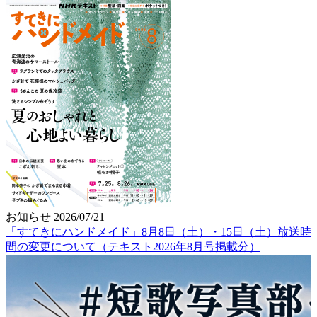
お知らせ
2026/07/21
「すてきにハンドメイド」8月8日（土）・15日（土）放送時
間の変更について（テキスト2026年8月号掲載分）