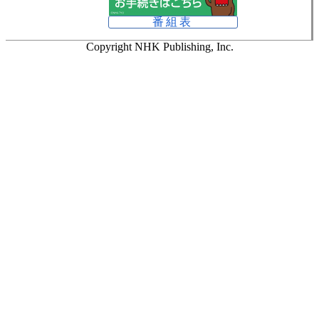
番組表
Copyright NHK Publishing, Inc.