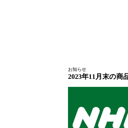
お知らせ
2023年11月末の