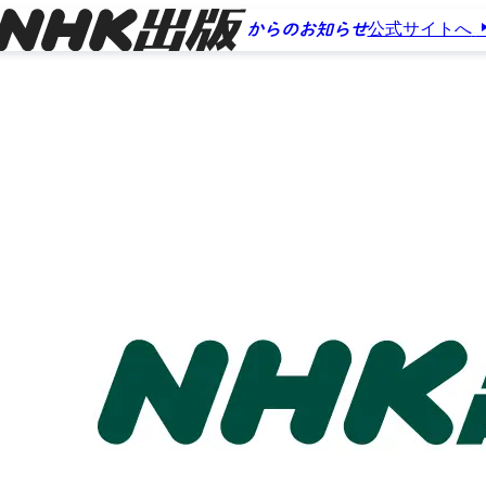
公式サイトへ
からのお知らせ