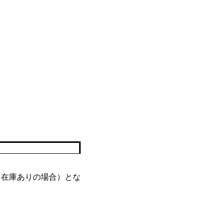
（在庫ありの場合）とな