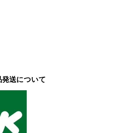
商品発送について