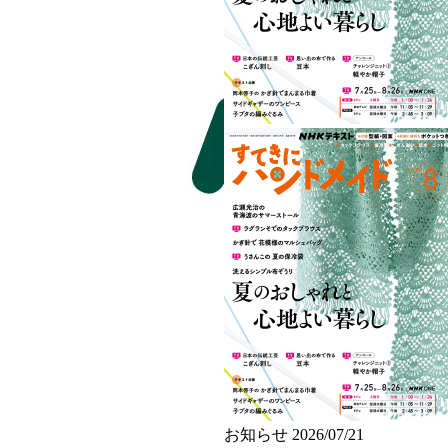
お知らせ
2026/07/21