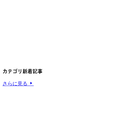
カテゴリ新着記事
さらに見る