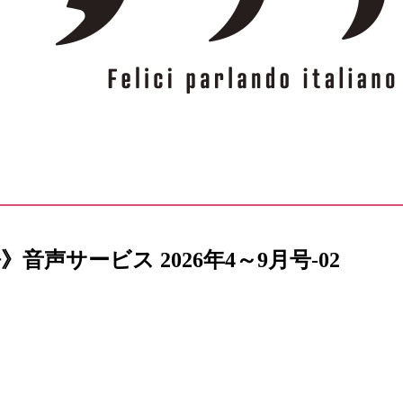
声サービス 2026年4～9月号-02