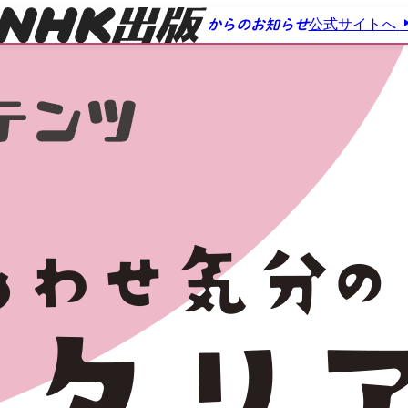
公式サイトへ
からのお知らせ