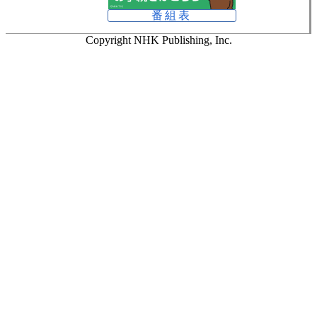
番組表
Copyright NHK Publishing, Inc.