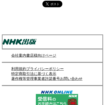
会社案内
書店様向けページ
利用規約
プライバシーポリシー
特定商取引法に基づく表示
著作権等管理事業者許諾番号
お問い合わせ