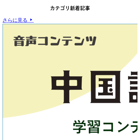
カテゴリ新着記事
さらに見る