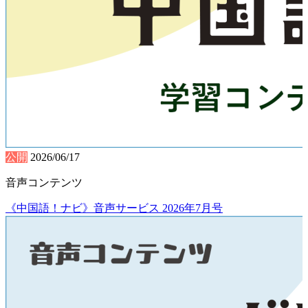
公開
2026/06/17
音声コンテンツ
《中国語！ナビ》音声サービス 2026年7月号