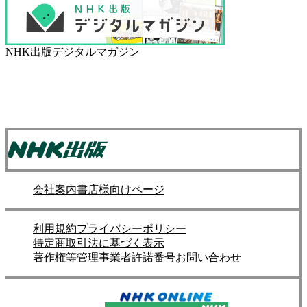
NHK出版デジタルマガジン
会社案内
書店様向けページ
利用規約
プライバシーポリシー
特定商取引法に基づく表示
著作権等管理事業者許諾番号
お問い合わせ