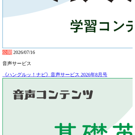
公開
2026/07/16
音声サービス
《ハングルッ！ナビ》音声サービス 2026年8月号