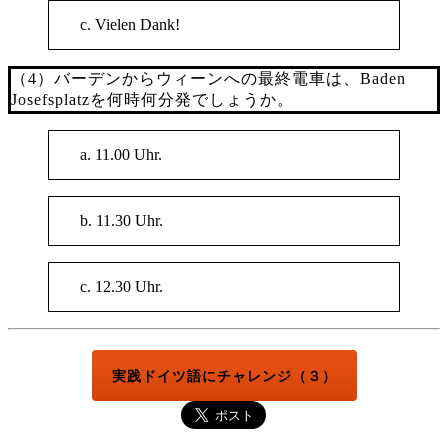
c. Vielen Dank!
（4）バーデンからウィーンへの最終電車は、Baden
Josefsplatzを何時何分発でしょうか。
a. 11.00 Uhr.
b. 11.30 Uhr.
c. 12.30 Uhr.
実践ドイツ語にチャレンジ（３）