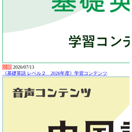
公開
2026/07/13
《基礎英語 レベル２ 2026年度》学習コンテンツ