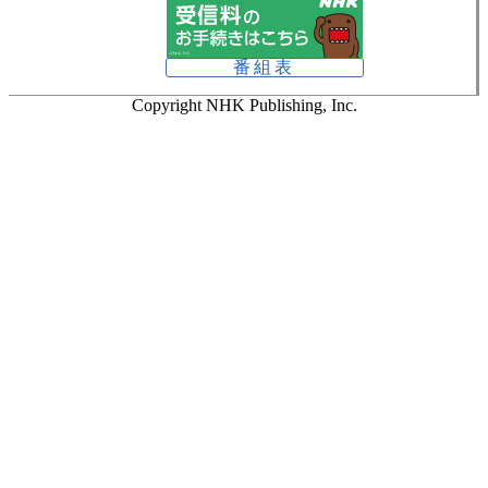
番組表
Copyright NHK Publishing, Inc.