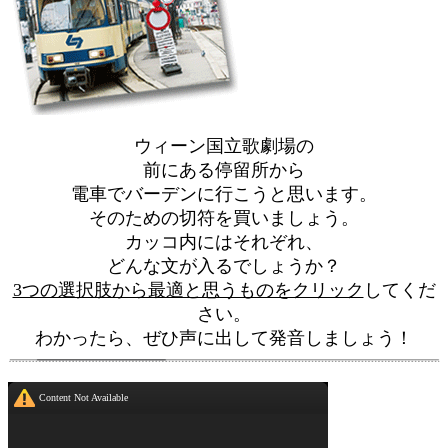
ウィーン国立歌劇場の
前にある停留所から
電車でバーデンに行こうと思います。
そのための切符を買いましょう。
カッコ内にはそれぞれ、
どんな文が入るでしょうか？
3つの選択肢から最適と思うものをクリック
してくだ
さい。
わかったら、ぜひ声に出して発音しましょう！