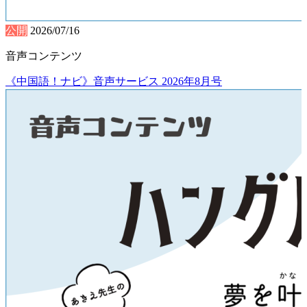
公開
2026/07/16
音声コンテンツ
《中国語！ナビ》音声サービス 2026年8月号