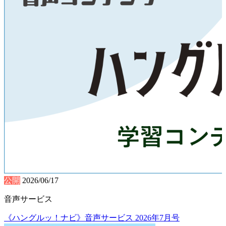
公開
2026/06/17
音声サービス
《ハングルッ！ナビ》音声サービス 2026年7月号