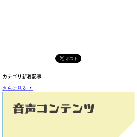
カテゴリ新着記事
さらに見る