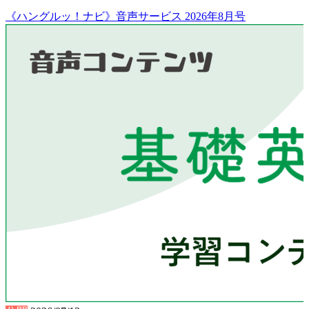
《ハングルッ！ナビ》音声サービス 2026年8月号