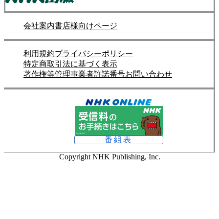
会社案内
書店様向けページ
利用規約
プライバシーポリシー
特定商取引法に基づく表示
著作権等管理事業者許諾番号
お問い合わせ
番組表
Copyright NHK Publishing, Inc.