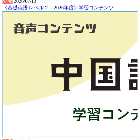
公開
2026/07/13
《基礎英語 レベル２ 2026年度》学習コンテンツ