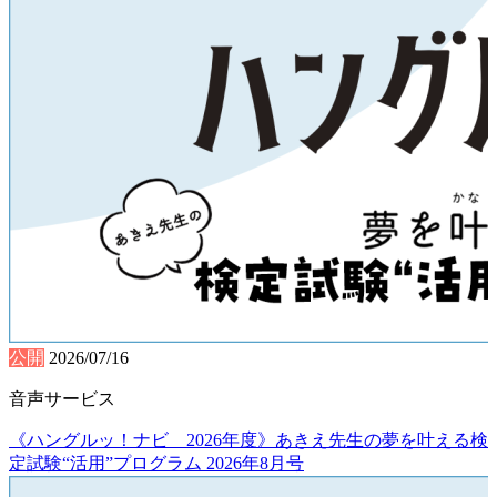
公開
2026/07/16
音声サービス
《ハングルッ！ナビ 2026年度》あきえ先生の夢を叶える検
定試験“活用”プログラム 2026年8月号