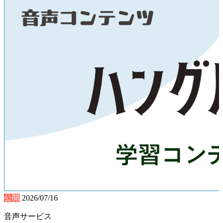
公開
2026/07/16
音声サービス