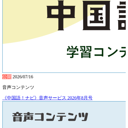
公開
2026/07/16
音声コンテンツ
《中国語！ナビ》音声サービス 2026年8月号