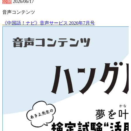
公開
2026/06/17
音声コンテンツ
《中国語！ナビ》音声サービス 2026年7月号