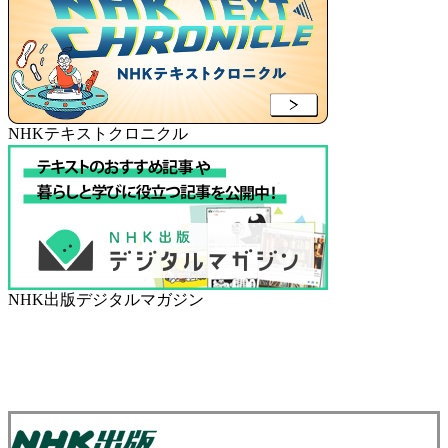
NHKテキストクロニクル
NHK出版デジタルマガジン