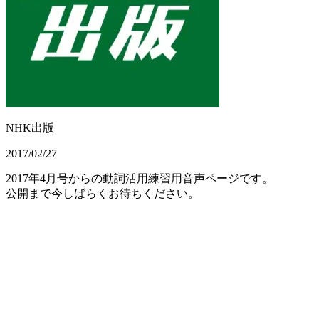
NHK出版
2017/02/27
2017年4月号からの動詞活用練習用音声ページです。
公開まで今しばらくお待ちください。