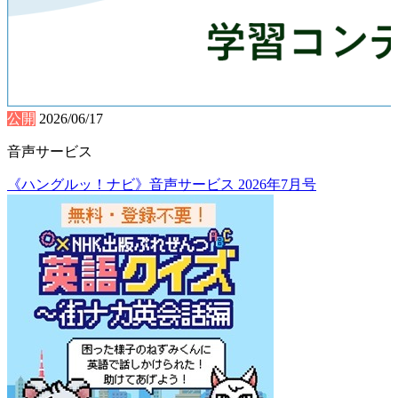
公開
2026/06/17
音声サービス
《ハングルッ！ナビ》音声サービス 2026年7月号