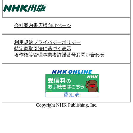
会社案内
書店様向けページ
利用規約
プライバシーポリシー
特定商取引法に基づく表示
著作権等管理事業者許諾番号
お問い合わせ
番組表
Copyright NHK Publishing, Inc.