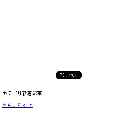
カテゴリ新着記事
さらに見る