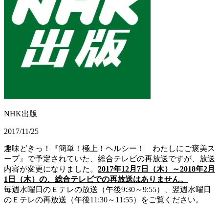
NHK出版
2017/11/25
趣味どきっ！『簡単！極上！ヘルシー！ わたしにご褒美ス
ープ』で予定されていた、総合テレビの再放送ですが、放送
内容が変更になりました。
2017年12月7日（木）～2018年2月
1日（木）の、総合テレビでの再放送はありません。
毎週水曜日のＥテレの放送（午後9:30～9:55）、翌週水曜日
のＥテレの再放送（午後11:30～11:55）をご覧ください。