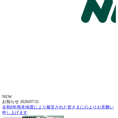
NEW
お知らせ
2026/07/31
令和8年熊本地震により被災された皆さまに心よりお見舞い
申し上げます