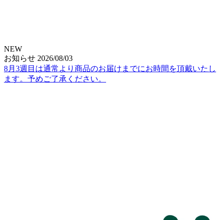
NEW
お知らせ
2026/08/03
8月3週目は通常より商品のお届けまでにお時間を頂戴いたし
ます。予めご了承ください。