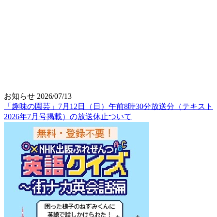
お知らせ
2026/07/13
「趣味の園芸」7月12日（日）午前8時30分放送分（テキスト
2026年7月号掲載）の放送休止ついて