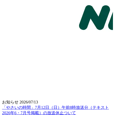
お知らせ
2026/07/13
「やさいの時間」7月12日（日）午前8時放送分（テキスト
2026年6・7月号掲載）の放送休止ついて