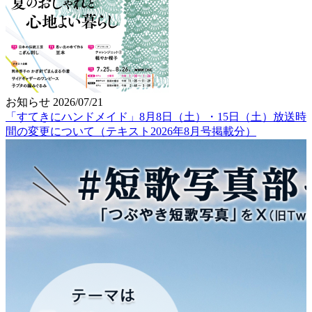
お知らせ
2026/07/21
「すてきにハンドメイド」8月8日（土）・15日（土）放送時
間の変更について（テキスト2026年8月号掲載分）