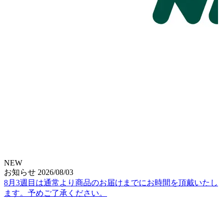
NEW
お知らせ
2026/08/03
8月3週目は通常より商品のお届けまでにお時間を頂戴いたし
ます。予めご了承ください。