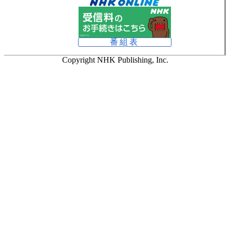
番組表
Copyright NHK Publishing, Inc.