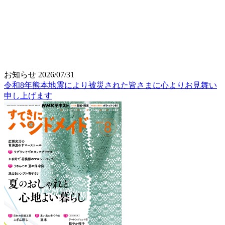
お知らせ
2026/07/31
令和8年熊本地震により被災された皆さまに心よりお見舞い
申し上げます