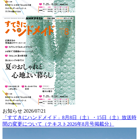
お知らせ
2026/07/21
「すてきにハンドメイド」8月8日（土）・15日（土）放送時
間の変更について（テキスト2026年8月号掲載分）