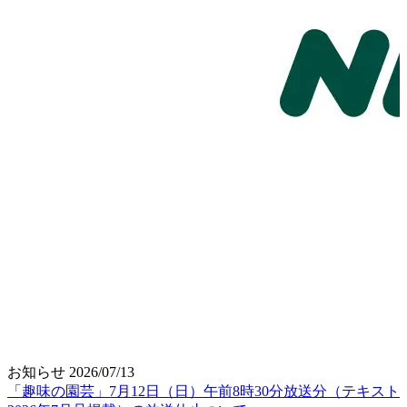
お知らせ
2026/07/13
「趣味の園芸」7月12日（日）午前8時30分放送分（テキスト