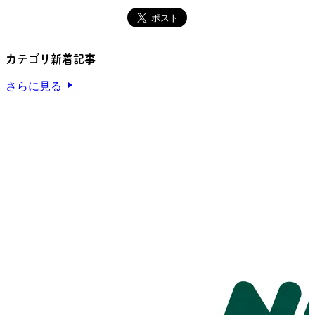
カテゴリ新着記事
さらに見る