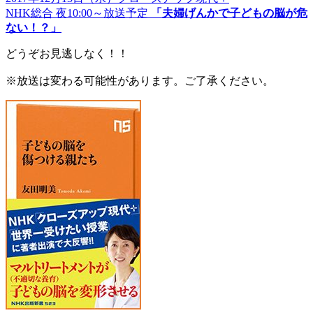
NHK総合 夜10:00～放送予定
「夫婦げんかで子どもの脳が危
ない！？」
どうぞお見逃しなく！！
※放送は変わる可能性があります。ご了承ください。