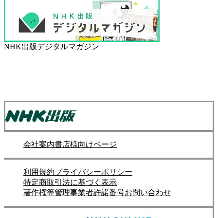
NHK出版デジタルマガジン
会社案内
書店様向けページ
利用規約
プライバシーポリシー
特定商取引法に基づく表示
著作権等管理事業者許諾番号
お問い合わせ