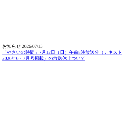
お知らせ
2026/07/13
「やさいの時間」7月12日（日）午前8時放送分（テキスト
2026年6・7月号掲載）の放送休止ついて