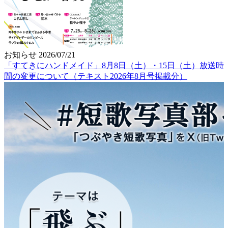
お知らせ
2026/07/21
「すてきにハンドメイド」8月8日（土）・15日（土）放送時
間の変更について（テキスト2026年8月号掲載分）