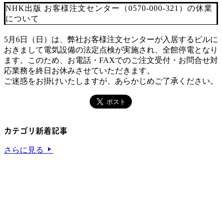
NHK出版 お客様注文センター（0570-000-321）の休業
について
5月6日（日）は、弊社お客様注文センターが入居するビルに
おきまして電気設備の法定点検が実施され、全館停電となり
ます。このため、お電話・FAXでのご注文受付・お問合せ対
応業務を終日お休みさせていただきます。
ご迷惑をお掛けいたしますが、あらかじめご了承ください。
カテゴリ新着記事
さらに見る