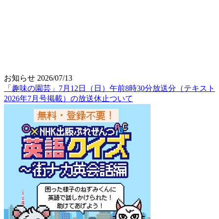
お知らせ
2026/07/13
「趣味の園芸」7月12日（日）午前8時30分放送分（テキスト
2026年7月号掲載）の放送休止ついて