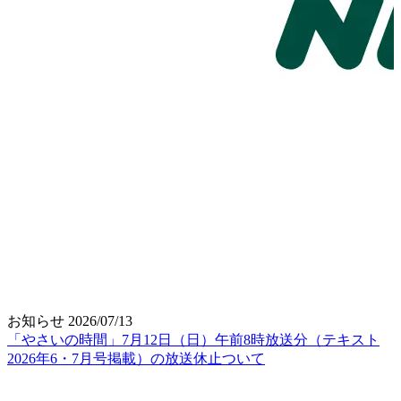
お知らせ
2026/07/13
「やさいの時間」7月12日（日）午前8時放送分（テキスト
2026年6・7月号掲載）の放送休止ついて