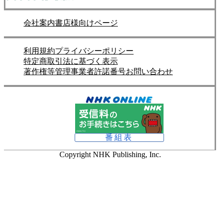
会社案内
書店様向けページ
利用規約
プライバシーポリシー
特定商取引法に基づく表示
著作権等管理事業者許諾番号
お問い合わせ
番組表
Copyright NHK Publishing, Inc.