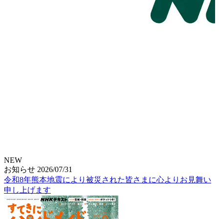
NEW
お知らせ
2026/07/31
令和8年熊本地震により被災された皆さまに心よりお見舞い
申し上げます