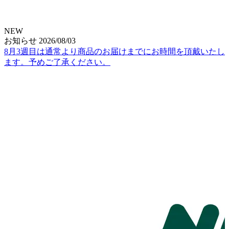
NEW
お知らせ
2026/08/03
8月3週目は通常より商品のお届けまでにお時間を頂戴いたし
ます。予めご了承ください。