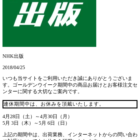
NHK出版
2018/04/25
いつも当サイトをご利用いただき誠にありがとうございま
す。ゴールデンウイーク期間中の商品お届けとお客様注文セ
ンターに関する大切なご案内です。
連休期間中は、お休みを頂戴いたします。
4月28日（土）～4月30日（月）
5月 3日（木）～5月 6日（日）
上記の期間中は、出荷業務、インターネットからの問い合わ