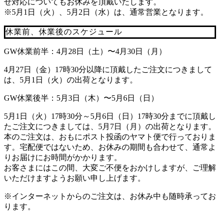
せ対応についてもお休みを頂戴いたします。
※5月1日（火）、5月2日（水）は、通常営業となります。
休業前、休業後のスケジュール
GW休業前半：4月28日（土）〜4月30日（月）
4月27日（金）17時30分以降に頂戴したご注文につきまして
は、5月1日（火）の出荷となります。
GW休業後半：5月3日（木）〜5月6日（日）
5月1日（火）17時30分～5月6日（日）17時30分までに頂戴し
たご注文につきましては、5月7日（月）の出荷となります。
本のご注文は、おもにポスト投函のヤマト便で行っておりま
す。宅配便ではないため、お休みの期間も合わせて、通常よ
りお届けにお時間がかかります。
お客さまにはこの間、大変ご不便をおかけしますが、ご理解
いただけますようお願い申し上げます。
※インターネットからのご注文は、お休み中も随時承ってお
ります。