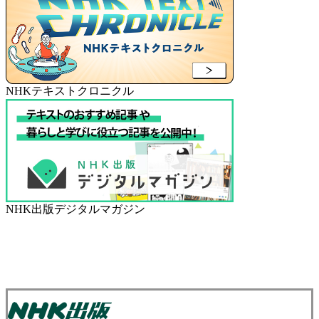
NHKテキストクロニクル
NHK出版デジタルマガジン