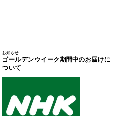
お知らせ
ゴールデンウイーク期間中のお届けに
ついて