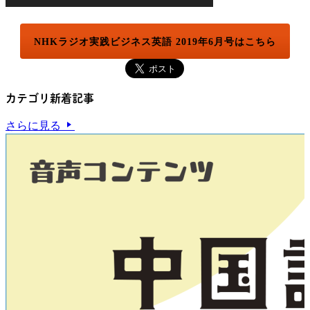
NHKラジオ実践ビジネス英語 2019年6月号はこちら
カテゴリ新着記事
さらに見る