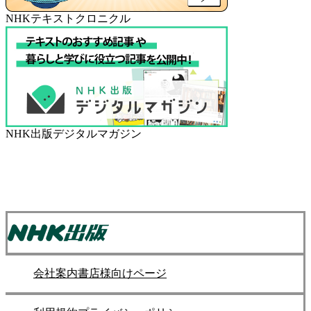
NHKテキストクロニクル
NHK出版デジタルマガジン
会社案内
書店様向けページ