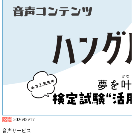
公開
2026/06/17
音声サービス