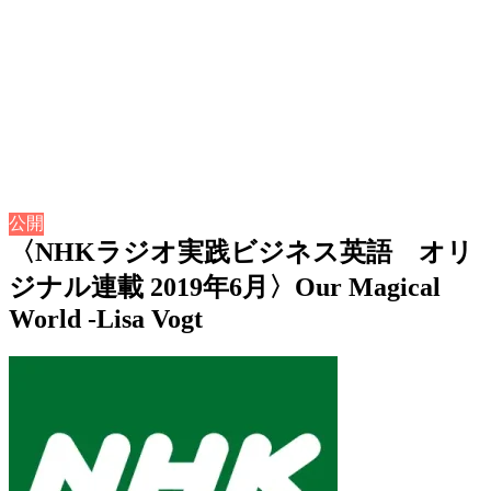
公開
〈NHKラジオ実践ビジネス英語 オリ
ジナル連載 2019年6月〉Our Magical
World -Lisa Vogt