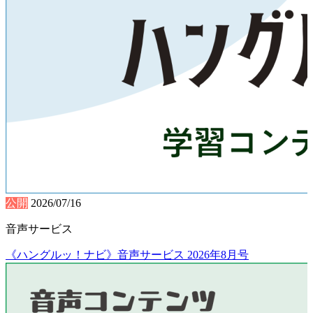
公開
2026/07/16
音声サービス
《ハングルッ！ナビ》音声サービス 2026年8月号