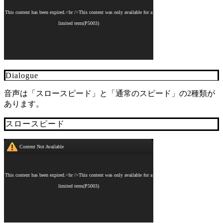
Dialogue
音声は「スロースピード」と「通常のスピード」の2種類が
あります。
スロースピード