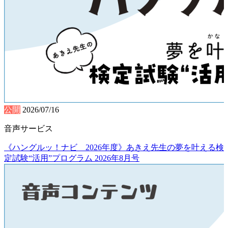
公開
2026/07/16
音声サービス
《ハングルッ！ナビ 2026年度》あきえ先生の夢を叶える検
定試験“活用”プログラム 2026年8月号