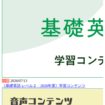
公開
2026/07/13
《基礎英語 レベル２ 2026年度》学習コンテンツ