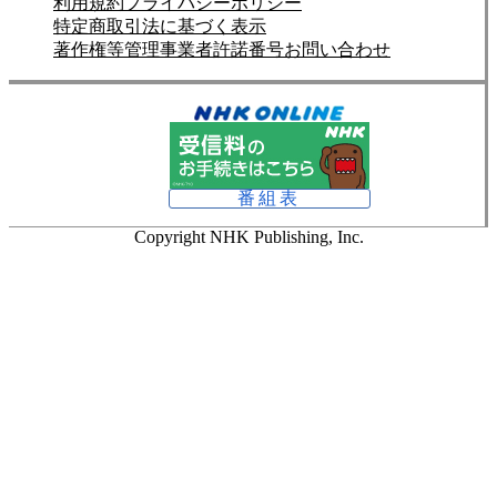
利用規約
プライバシーポリシー
特定商取引法に基づく表示
著作権等管理事業者許諾番号
お問い合わせ
番組表
Copyright NHK Publishing, Inc.