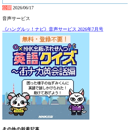
公開
2026/06/17
音声サービス
《ハングルッ！ナビ》音声サービス 2026年7月号
その他の新着記事