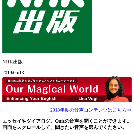
NHK出版
2019/05/13
2018年度の音声コンテンツはこちら⇒
エッセイやダイアログ、Quizの音声を聞くことができます。
画面をスクロールして、聞きたい音声を選んでください。