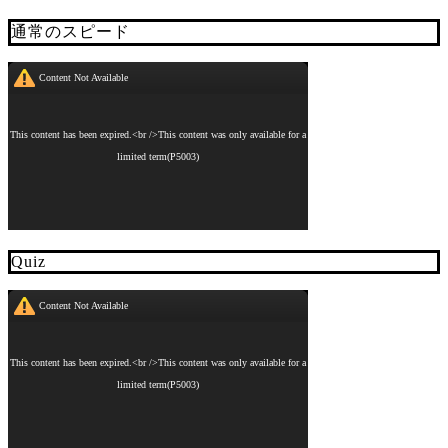
通常のスピード
Quiz