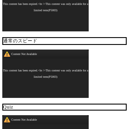
通常のスピード
Quiz