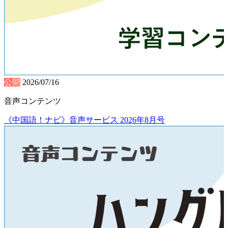
公開
2026/07/16
音声コンテンツ
《中国語！ナビ》音声サービス 2026年8月号