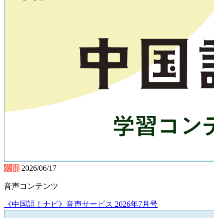
公開
2026/06/17
音声コンテンツ
《中国語！ナビ》音声サービス 2026年7月号