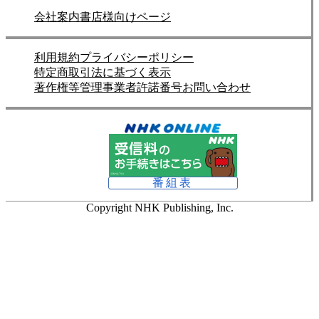
会社案内
書店様向けページ
利用規約
プライバシーポリシー
特定商取引法に基づく表示
著作権等管理事業者許諾番号
お問い合わせ
番組表
Copyright NHK Publishing, Inc.