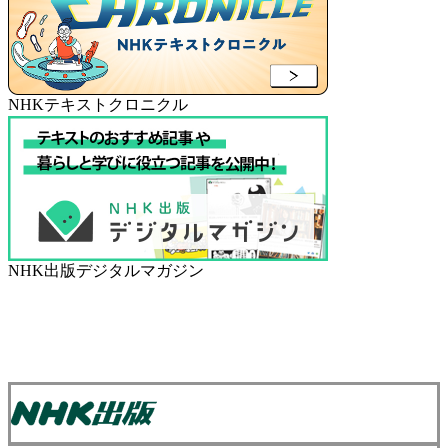
NHKテキストクロニクル
NHK出版デジタルマガジン