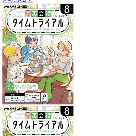
さらに見る