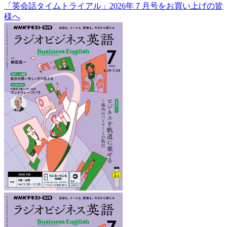
「英会話タイムトライアル」2026年７月号をお買い上げの皆
様へ