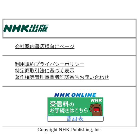
会社案内
書店様向けページ
利用規約
プライバシーポリシー
特定商取引法に基づく表示
著作権等管理事業者許諾番号
お問い合わせ
番組表
Copyright NHK Publishing, Inc.