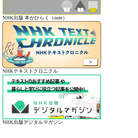
NHK出版 本がひらく（note）
NHKテキストクロニクル
NHK出版デジタルマガジン