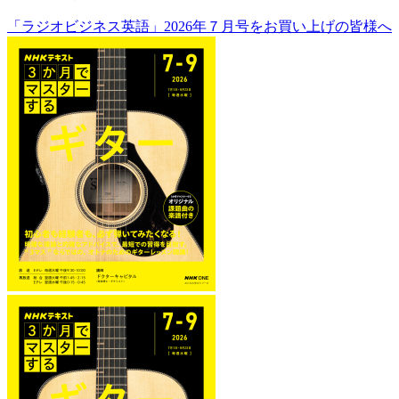
「ラジオビジネス英語」2026年７月号をお買い上げの皆様へ