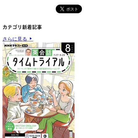
カテゴリ新着記事
さらに見る