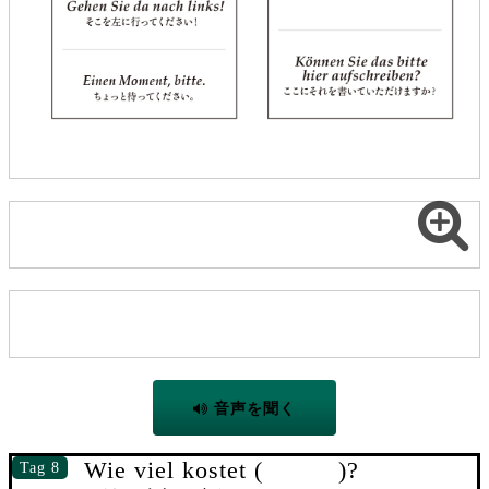
音声を聞く
Wie viel kostet ( )?
Tag 8