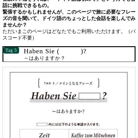
話に挑戦できるもの。
緊張するかもしれませんが、このページで旅に必要なフレー
ズの音を聞いて、ドイツ語のちょっとした会話を楽しんでみ
ませんか？
ただいまこのページはどなたでもご利用いただけます。（パ
スコード不要）
Haben Sie ( )?
Tag 5
～はありますか？