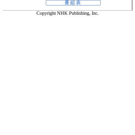
番組表
Copyright NHK Publishing, Inc.