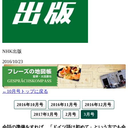
NHK出版
2016/10/23
←10月号トップに戻る
2016年10月号
2016年11月号
2016年12月号
2017年1月号
2月号
3月号
会話の準備をすれば、「ドイツ語は初めて」という方でも会