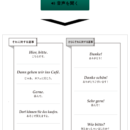
音声を聞く