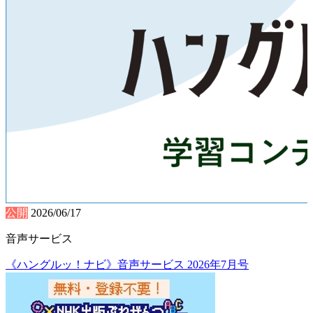
公開
2026/06/17
音声サービス
《ハングルッ！ナビ》音声サービス 2026年7月号