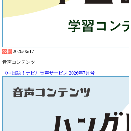
公開
2026/06/17
音声コンテンツ
《中国語！ナビ》音声サービス 2026年7月号