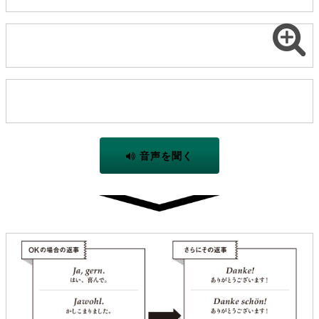
音声を聞く