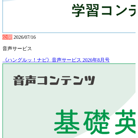
公開
2026/07/16
音声サービス
《ハングルッ！ナビ》音声サービス 2026年8月号