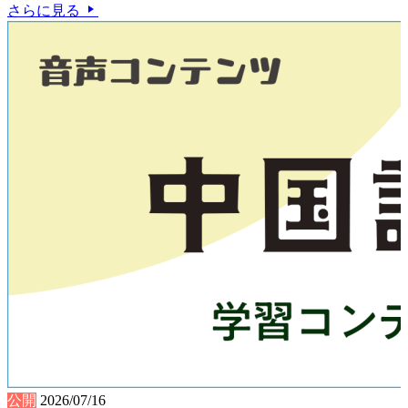
さらに見る
公開
2026/07/16