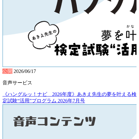
公開
2026/06/17
音声サービス
《ハングルッ！ナビ 2026年度》あきえ先生の夢を叶える検
定試験“活用”プログラム 2026年7月号