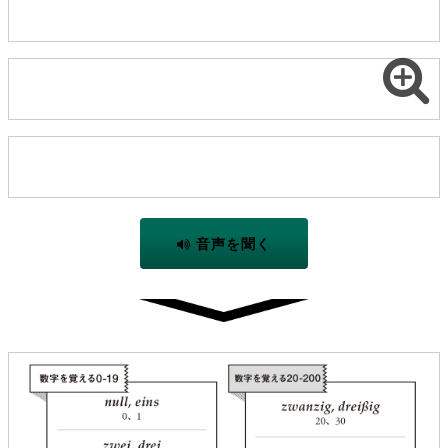
音声を聞く