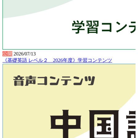
公開
2026/07/13
《基礎英語 レベル２ 2026年度》学習コンテンツ