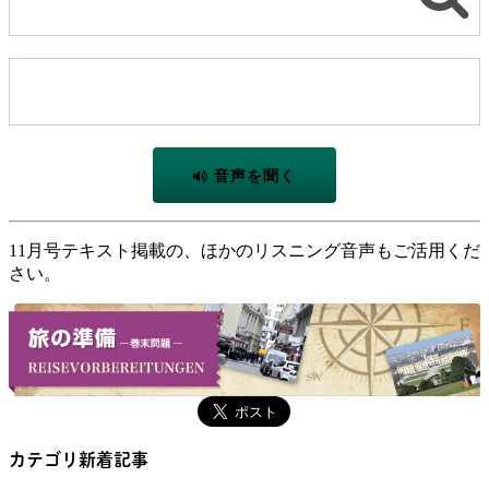
音声を聞く
11月号テキスト掲載の、ほかのリスニング音声もご活用くだ
さい。
カテゴリ新着記事