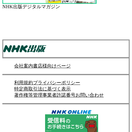
NHK出版デジタルマガジン
会社案内
書店様向けページ
利用規約
プライバシーポリシー
特定商取引法に基づく表示
著作権等管理事業者許諾番号
お問い合わせ