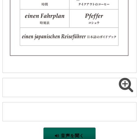
音声を聞く