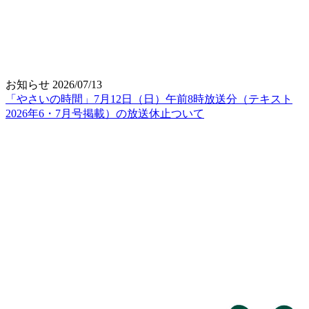
お知らせ
2026/07/13
「やさいの時間」7月12日（日）午前8時放送分（テキスト
2026年6・7月号掲載）の放送休止ついて