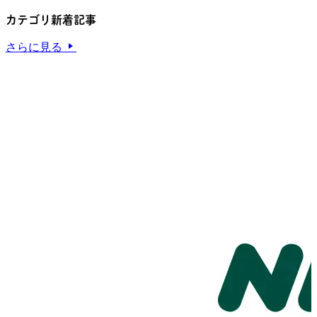
カテゴリ新着記事
さらに見る