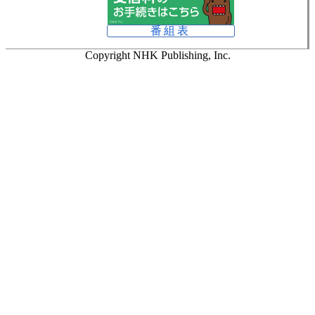
番組表
Copyright NHK Publishing, Inc.