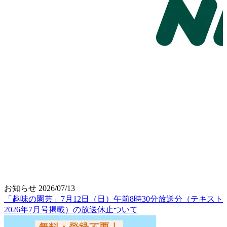
お知らせ
2026/07/13
「趣味の園芸」7月12日（日）午前8時30分放送分（テキスト
2026年7月号掲載）の放送休止ついて