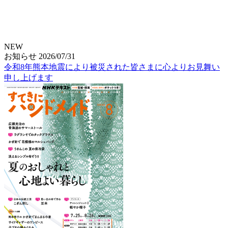
NEW
お知らせ
2026/07/31
令和8年熊本地震により被災された皆さまに心よりお見舞い
申し上げます