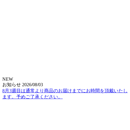
NEW
お知らせ
2026/08/03
8月3週目は通常より商品のお届けまでにお時間を頂戴いたし
ます。予めご了承ください。