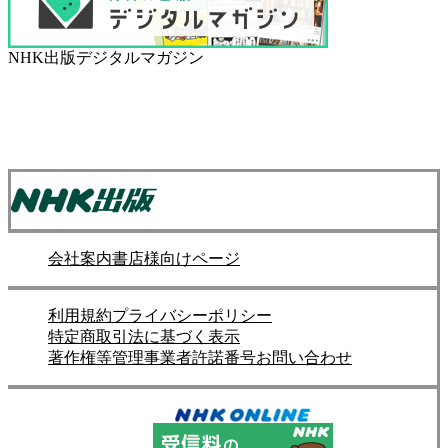
NHK出版デジタルマガジン
会社案内
書店様向けページ
利用規約
プライバシーポリシー
特定商取引法に基づく表示
著作権等管理事業者許諾番号
お問い合わせ