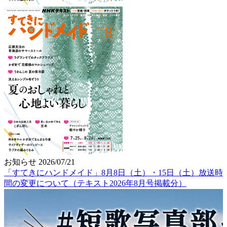
お知らせ
2026/07/21
「すてきにハンドメイド」8月8日（土）・15日（土）放送時
間の変更について（テキスト2026年8月号掲載分）