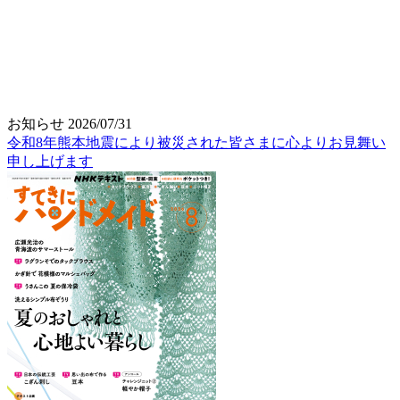
お知らせ
2026/07/31
令和8年熊本地震により被災された皆さまに心よりお見舞い
申し上げます