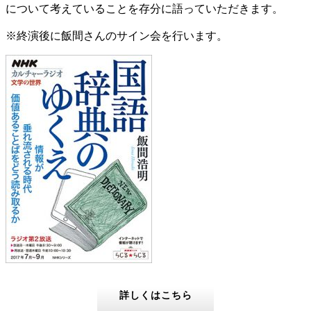
について考えていることを存分に語っていただきます。
※終演後に飯間さんのサイン会を行います。
詳しくはこちら