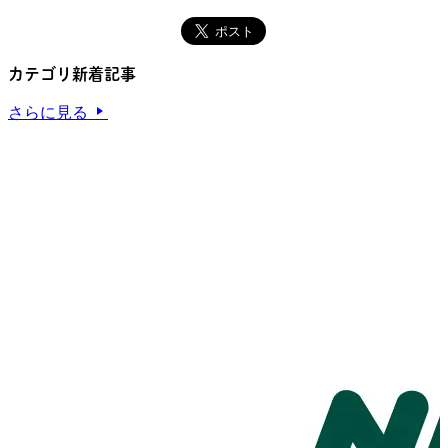
カテゴリ新着記事
さらに見る