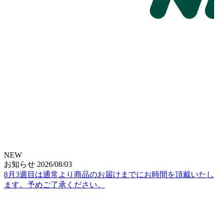
NEW
お知らせ
2026/08/03
8月3週目は通常より商品のお届けまでにお時間を頂戴いたし
ます。予めご了承ください。