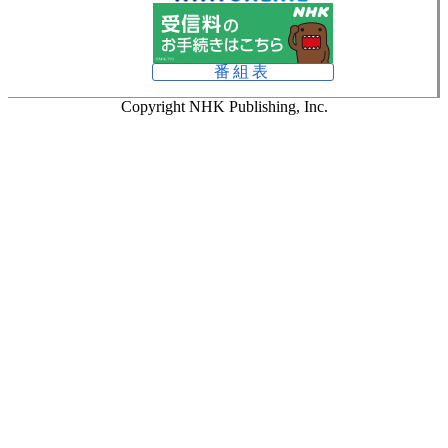
番組表
Copyright NHK Publishing, Inc.