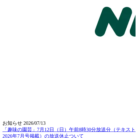
お知らせ
2026/07/13
「趣味の園芸」7月12日（日）午前8時30分放送分（テキスト
2026年7月号掲載）の放送休止ついて