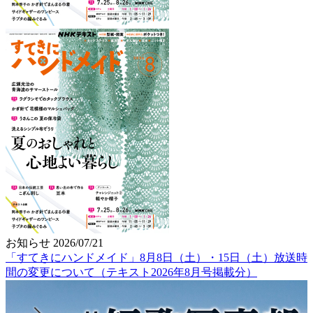
お知らせ
2026/07/21
「すてきにハンドメイド」8月8日（土）・15日（土）放送時
間の変更について（テキスト2026年8月号掲載分）