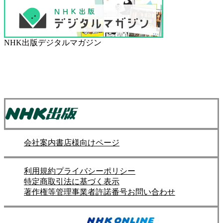
NHK出版デジタルマガジン
会社案内
書店様向けページ
利用規約
プライバシーポリシー
特定商取引法に基づく表示
著作権等管理事業者許諾番号
お問い合わせ