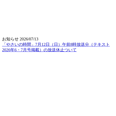
お知らせ
2026/07/13
「やさいの時間」7月12日（日）午前8時放送分（テキスト
2026年6・7月号掲載）の放送休止ついて