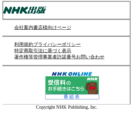
会社案内
書店様向けページ
利用規約
プライバシーポリシー
特定商取引法に基づく表示
著作権等管理事業者許諾番号
お問い合わせ
番組表
Copyright NHK Publishing, Inc.