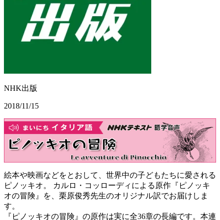
NHK出版
2018/11/15
絵本や映画などをとおして、世界中の子どもたちに愛される
ピノッキオ。 カルロ・コッローディによる原作『ピノッキ
オの冒険』を、栗原俊秀先生のオリジナル訳でお届けしま
す。
『ピノッキオの冒険』の原作は実に全36章の長編です。本連