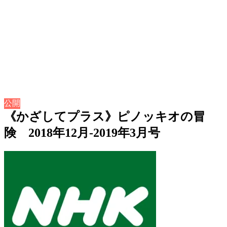
公開
《かざしてプラス》ピノッキオの冒
険 2018年12月-2019年3月号