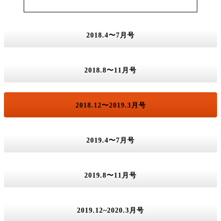
2018.4〜7月号
2018.8〜11月号
2018.12〜2019.3月号
2019.4〜7月号
2019.8〜11月号
2019.12~2020.3月号