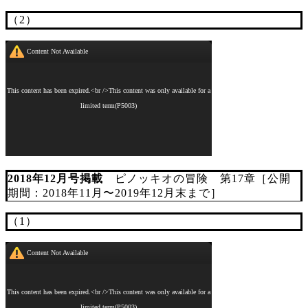
（2）
2018年12月号掲載
ピノッキオの冒険 第17章［公開
期間：2018年11月〜2019年12月末まで］
（1）