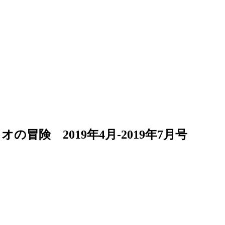
冒険 2019年4月-2019年7月号