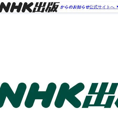
公式サイトへ
からのお知らせ