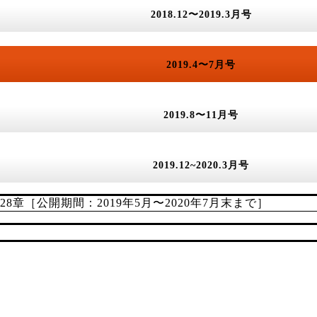
2018.12〜2019.3月号
2019.4〜7月号
2019.8〜11月号
2019.12~2020.3月号
章［公開期間：2019年5月〜2020年7月末まで］