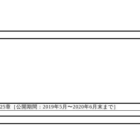
章［公開期間：2019年5月〜2020年6月末まで］