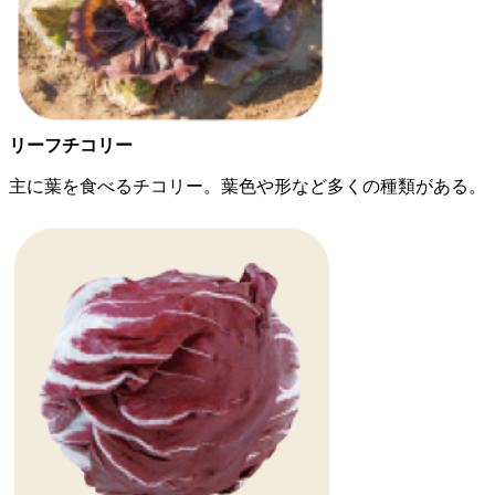
リーフチコリー
主に葉を食べるチコリー。葉色や形など多くの種類がある。