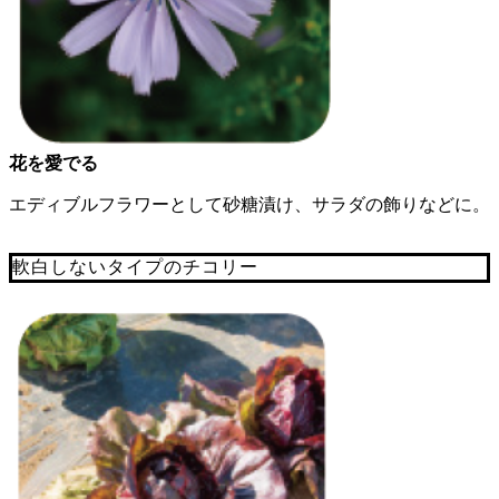
花を愛でる
エディブルフラワーとして砂糖漬け、サラダの飾りなどに。
軟白しないタイプのチコリー