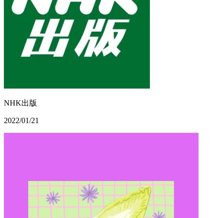
NHK出版
2022/01/21