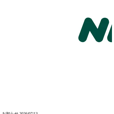
お知らせ
2026/07/13