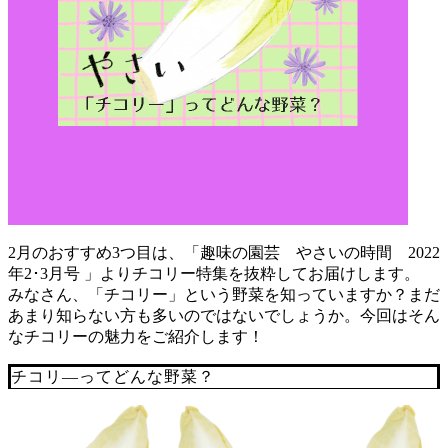
2月のおすすめ3つ目は、「趣味の園芸 やさいの時間 2022
年2･3月号 」よりチコリー特集を抜粋してお届けします。
みなさん、「チコリー」という野菜を知っていますか？まだ
あまり知らない方も多いのではないでしょうか。今回はそん
なチコリーの魅力をご紹介します！
チコリ―ってどんな野菜？