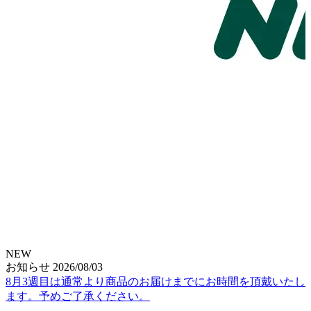
NEW
お知らせ
2026/08/03
8月3週目は通常より商品のお届けまでにお時間を頂戴いたし
ます。予めご了承ください。