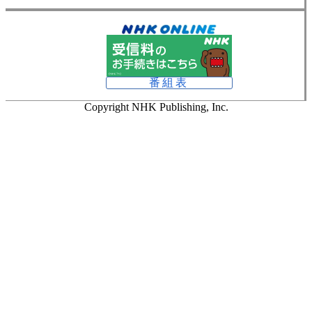
番組表
Copyright NHK Publishing, Inc.