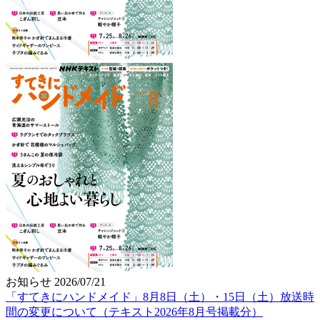
お知らせ
2026/07/21
「すてきにハンドメイド」8月8日（土）・15日（土）放送時
間の変更について（テキスト2026年8月号掲載分）