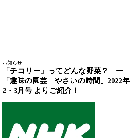
お知らせ
「チコリー」ってどんな野菜？ ー
「趣味の園芸 やさいの時間」2022年
2・3月号 よりご紹介！