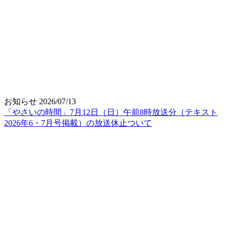
お知らせ
2026/07/13
「やさいの時間」7月12日（日）午前8時放送分（テキスト
2026年6・7月号掲載）の放送休止ついて