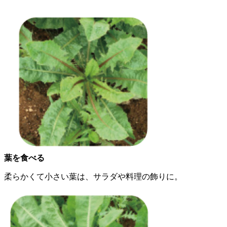
葉を食べる
柔らかくて小さい葉は、サラダや料理の飾りに。