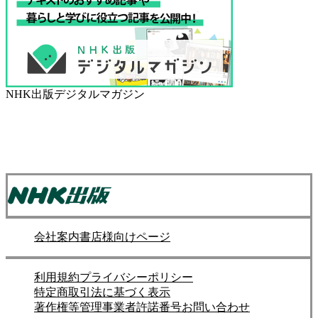
NHK出版デジタルマガジン
会社案内
書店様向けページ
利用規約
プライバシーポリシー
特定商取引法に基づく表示
著作権等管理事業者許諾番号
お問い合わせ