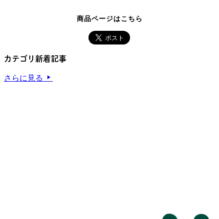
商品ページはこちら
カテゴリ新着記事
さらに見る