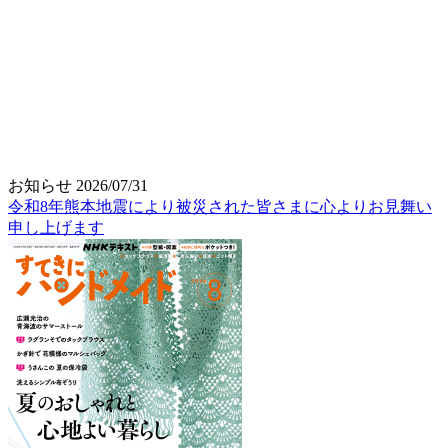
お知らせ
2026/07/31
令和8年熊本地震により被災された皆さまに心よりお見舞い
申し上げます