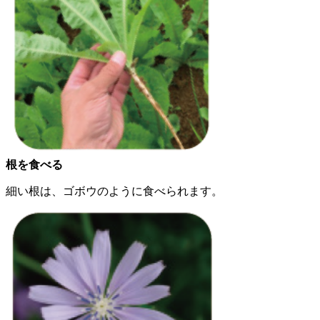
根を食べる
細い根は、ゴボウのように食べられます。