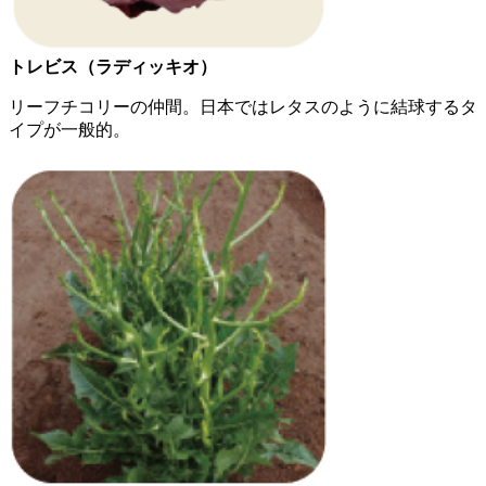
トレビス（ラディッキオ）
リーフチコリーの仲間。日本ではレタスのように結球するタ
イプが一般的。