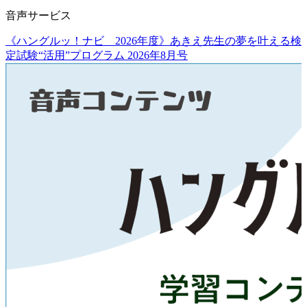
音声サービス
《ハングルッ！ナビ 2026年度》あきえ先生の夢を叶える検
定試験“活用”プログラム 2026年8月号