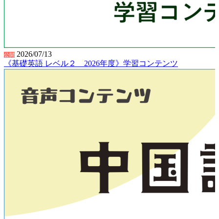
2026/07/13
公開
《基礎英語 レベル２ 2026年度》学習コンテンツ