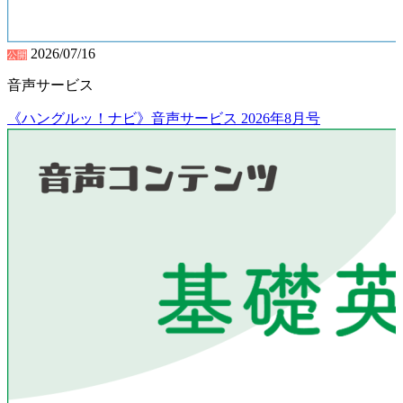
2026/07/16
公開
音声サービス
《ハングルッ！ナビ》音声サービス 2026年8月号