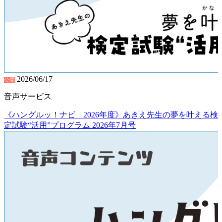
2026/06/17
公開
音声サービス
《ハングルッ！ナビ 2026年度》あきえ先生の夢を叶える検
定試験“活用”プログラム 2026年7月号