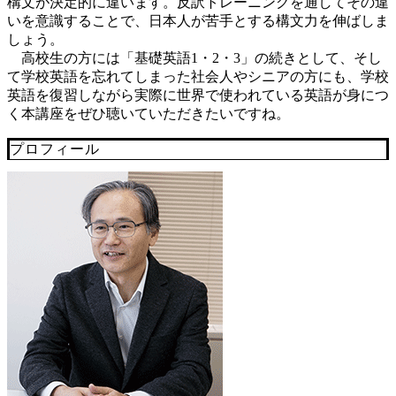
構文が決定的に違います。反訳トレーニングを通してその違
いを意識することで、日本人が苦手とする構文力を伸ばしま
しょう。
高校生の方には「基礎英語1・2・3」の続きとして、そし
て学校英語を忘れてしまった社会人やシニアの方にも、学校
英語を復習しながら実際に世界で使われている英語が身につ
く本講座をぜひ聴いていただきたいですね。
プロフィール