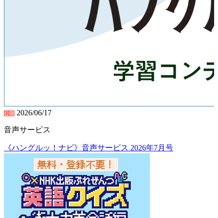
2026/06/17
公開
音声サービス
《ハングルッ！ナビ》音声サービス 2026年7月号