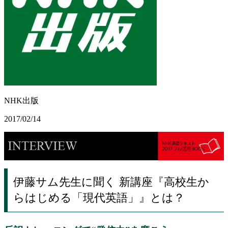
NHK出版
2017/02/14
伊藤サム先生に聞く 新講座『高校生か
らはじめる「現代英語」』とは？