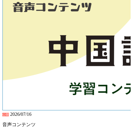
2026/07/16
公開
音声コンテンツ