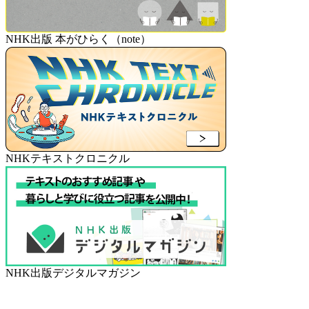
NHK出版 本がひらく（note）
NHKテキストクロニクル
NHK出版デジタルマガジン