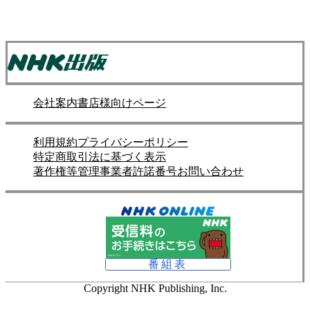
会社案内
書店様向けページ
利用規約
プライバシーポリシー
特定商取引法に基づく表示
著作権等管理事業者許諾番号
お問い合わせ
番組表
Copyright NHK Publishing, Inc.