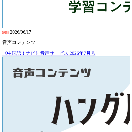
2026/06/17
公開
音声コンテンツ
《中国語！ナビ》音声サービス 2026年7月号