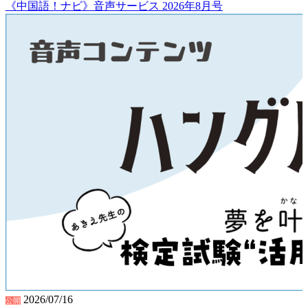
《中国語！ナビ》音声サービス 2026年8月号
2026/07/16
公開