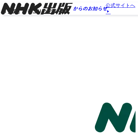
公式サイトへ
からのお知らせ
「公開」カテゴリの記事一覧