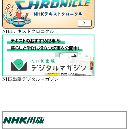
NHKテキストクロニクル
NHK出版デジタルマガジン