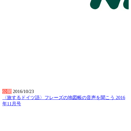
公開
2016/10/23
〈旅するドイツ語〉フレーズの地図帳の音声を聞こう 2016
年11月号