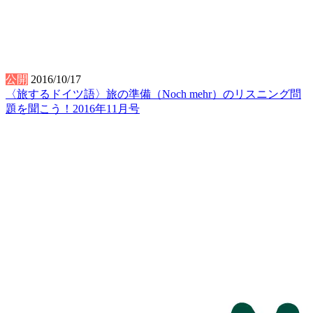
公開
2016/10/17
〈旅するドイツ語〉旅の準備（Noch mehr）のリスニング問
題を聞こう！2016年11月号