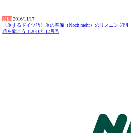
公開
2016/11/17
〈旅するドイツ語〉旅の準備（Noch mehr）のリスニング問
題を聞こう！2016年12月号