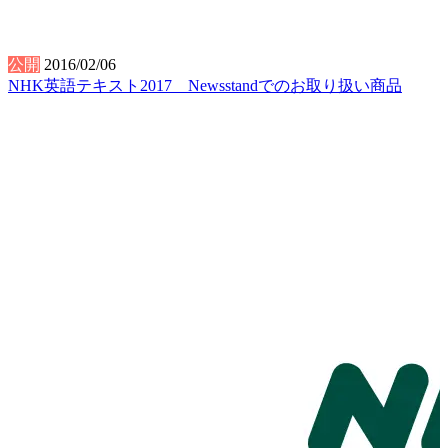
公開
2016/02/06
NHK英語テキスト2017 Newsstandでのお取り扱い商品