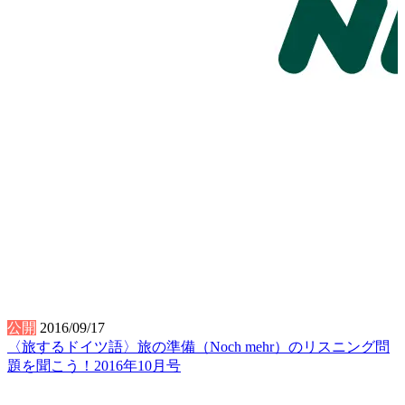
公開
2016/09/17
〈旅するドイツ語〉旅の準備（Noch mehr）のリスニング問
題を聞こう！2016年10月号