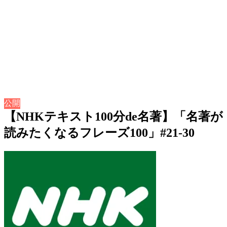
公開
【NHKテキスト100分de名著】「名著が
読みたくなるフレーズ100」#21-30