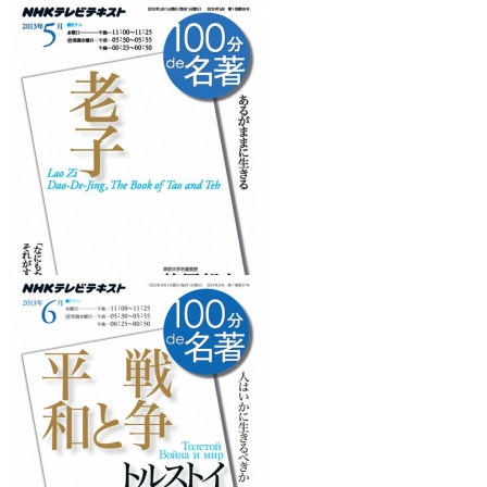
『こころ』
を読みたくなるフレーズ
『老子』
を読みたくなるフレーズ