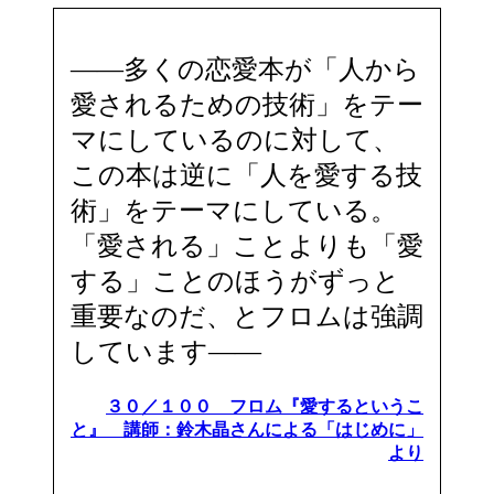
――多くの恋愛本が「人から
愛されるための技術」をテー
マにしているのに対して、
この本は逆に「人を愛する技
術」をテーマにしている。
「愛される」ことよりも「愛
する」ことのほうがずっと
重要なのだ、とフロムは強調
しています――
３０／１００ フロム『愛するというこ
と』 講師：鈴木晶さんによる「はじめに」
より