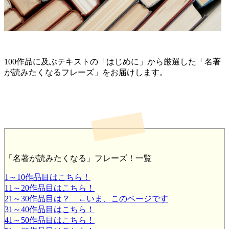
100作品に及ぶテキストの「はじめに」から厳選した「名著
が読みたくなるフレーズ」をお届けします。
「名著が読みたくなる」フレーズ！一覧
1～10作品目はこちら！
11～20作品目はこちら！
21～30作品目は？ ←いま、このページです
31～40作品目はこちら！
41～50作品目はこちら！