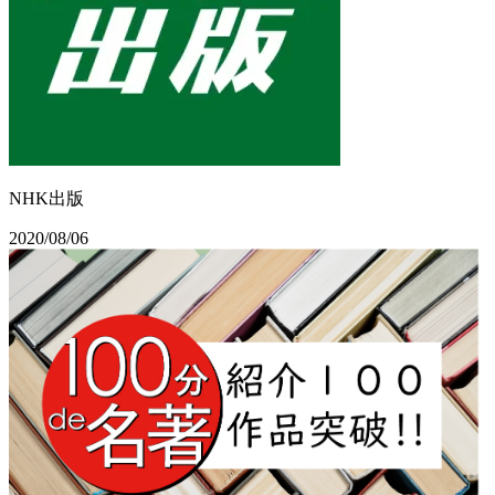
NHK出版
2020/08/06