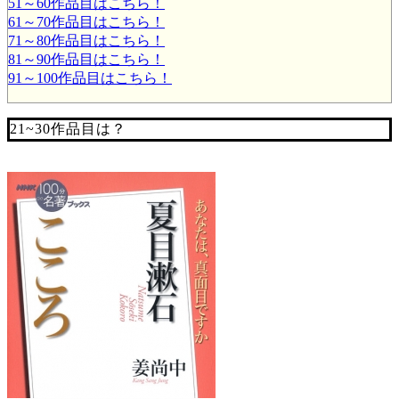
51～60作品目はこちら！
61～70作品目はこちら！
71～80作品目はこちら！
81～90作品目はこちら！
91～100作品目はこちら！
21~30作品目は？