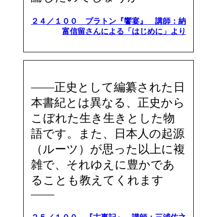
２４／１００ プラトン『饗宴』 講師：納
富信留さんによる「はじめに」より
――正史として編纂された日
本書紀とは異なる、正史から
こぼれた生き生きとした物
語です。また、日本人の起源
（ルーツ）が思った以上に複
雑で、それゆえに豊かであ
ることも教えてくれます
――