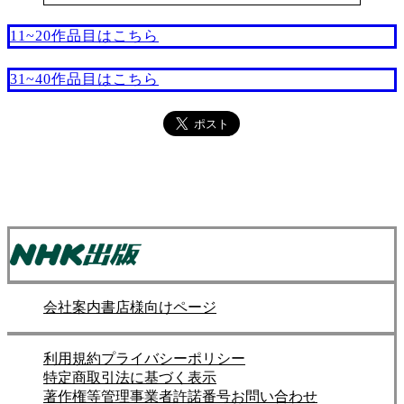
11~20作品目はこちら
31~40作品目はこちら
会社案内
書店様向けページ
利用規約
プライバシーポリシー
特定商取引法に基づく表示
著作権等管理事業者許諾番号
お問い合わせ