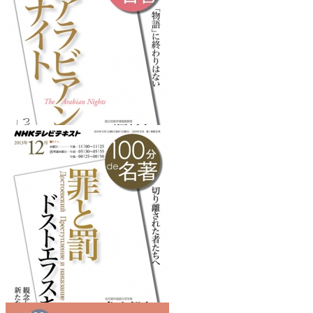
『おくのほそ道』
を読みたくなるフレーズ
『アラビアンナイト』
を読みたくなるフレーズ