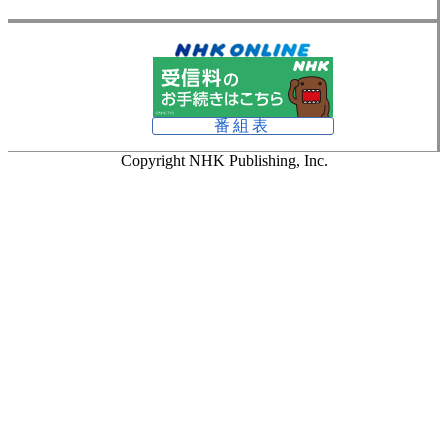
番組表
Copyright NHK Publishing, Inc.