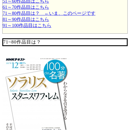
51～60作品目はこちら
61～70作品目はこちら
71～80作品目は？ ←いま、このページです
81～90作品目はこちら
91～100作品目はこちら
71~80作品目は？