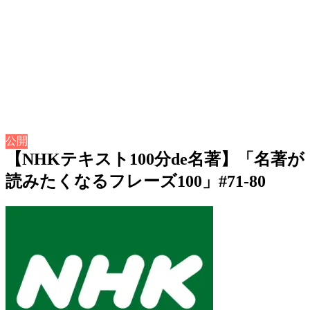
公開
【NHKテキスト100分de名著】「名著が
読みたくなるフレーズ100」#71-80