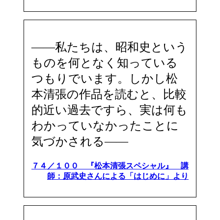
――私たちは、昭和史という
ものを何となく知っている
つもりでいます。しかし松
本清張の作品を読むと、比較
的近い過去ですら、実は何も
わかっていなかったことに
気づかされる――
７４／１００ 『松本清張スペシャル』 講
師：原武史さんによる「はじめに」より