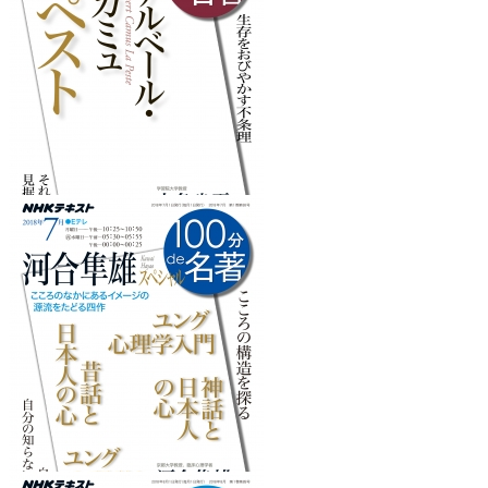
『生きがいについて』
を読みたくなるフレーズ
『ペスト』
を読みたくなるフレーズ