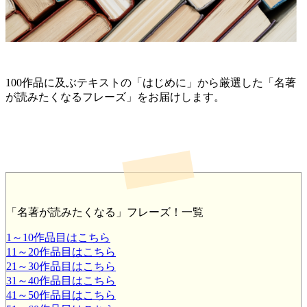
100作品に及ぶテキストの「はじめに」から厳選した「名著
が読みたくなるフレーズ」をお届けします。
「名著が読みたくなる」フレーズ！一覧
1～10作品目はこちら
11～20作品目はこちら
21～30作品目はこちら
31～40作品目はこちら
41～50作品目はこちら