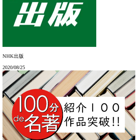
NHK出版
2020/08/25