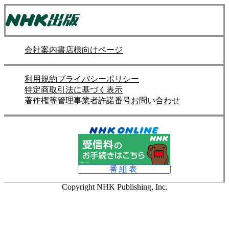
会社案内
書店様向けページ
利用規約
プライバシーポリシー
特定商取引法に基づく表示
著作権等管理事業者許諾番号
お問い合わせ
番組表
Copyright NHK Publishing, Inc.