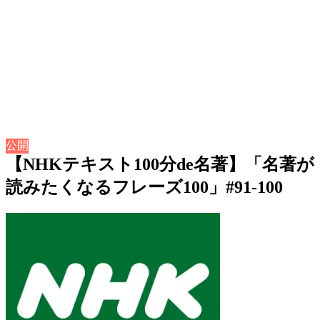
公開
【NHKテキスト100分de名著】「名著が
読みたくなるフレーズ100」#91-100