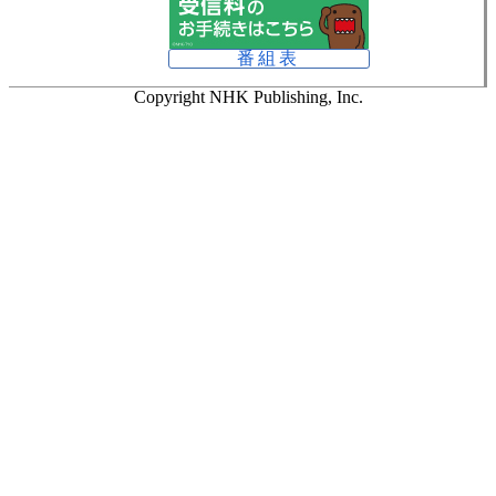
番組表
Copyright NHK Publishing, Inc.