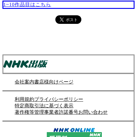
1~10作品目はこちら
会社案内
書店様向けページ
利用規約
プライバシーポリシー
特定商取引法に基づく表示
著作権等管理事業者許諾番号
お問い合わせ