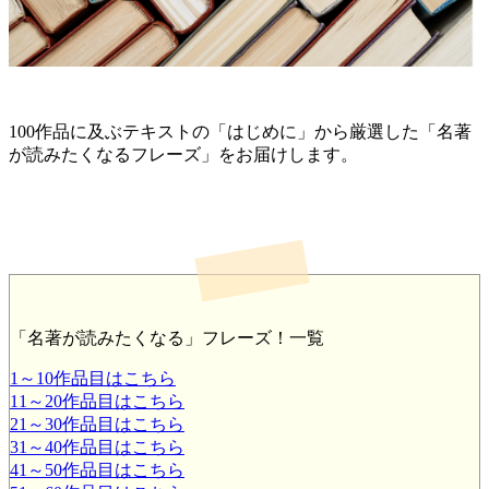
100作品に及ぶテキストの「はじめに」から厳選した「名著
が読みたくなるフレーズ」をお届けします。
「名著が読みたくなる」フレーズ！一覧
1～10作品目はこちら
11～20作品目はこちら
21～30作品目はこちら
31～40作品目はこちら
41～50作品目はこちら