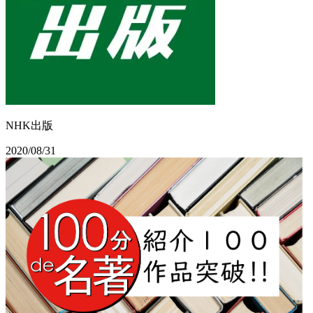
NHK出版
2020/08/31