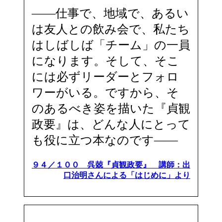
――仕事で、地域で、あるい
は友人との飲み会で、私たち
はしばしば「チーム」の一員
になります。そして、そこ
には必ずリーダーとフォロ
ワーがいる。ですから、そ
のあるべき姿を描いた『貞観
政要』は、どんな人にとって
も役に立つ本なのです――
９４／１００ 呉兢『貞観政要』 講師：出
口治明さんによる「はじめに」より